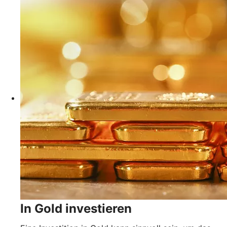
In Gold investieren