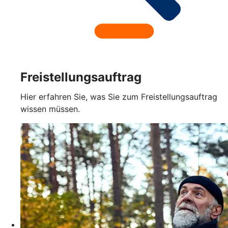
Freistellungsauftrag
Hier erfahren Sie, was Sie zum Freistellungsauftrag
wissen müssen.