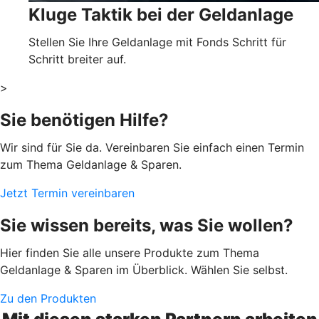
Kluge Taktik bei der Geldanlage
Stellen Sie Ihre Geldanlage mit Fonds Schritt für
Schritt breiter auf.
>
Sie benötigen Hilfe?
Wir sind für Sie da. Vereinbaren Sie einfach einen Termin
zum Thema Geldanlage & Sparen.
Jetzt Termin vereinbaren
Sie wissen bereits, was Sie wollen?
Hier finden Sie alle unsere Produkte zum Thema
Geldanlage & Sparen im Überblick. Wählen Sie selbst.
Zu den Produkten