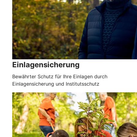
Einlagensicherung
Bewährter Schutz für Ihre Einlagen durch
Einlagensicherung und Institutsschutz