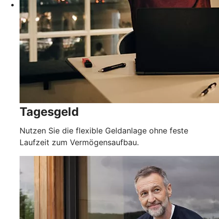
Tagesgeld
Nutzen Sie die flexible Geldanlage ohne feste
Laufzeit zum Vermögensaufbau.