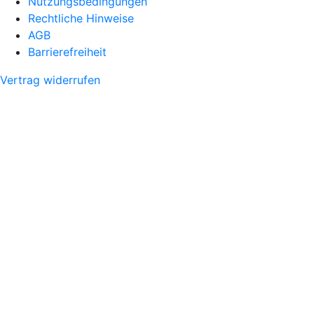
Nutzungsbedingungen
Rechtliche Hinweise
AGB
Barrierefreiheit
Vertrag widerrufen