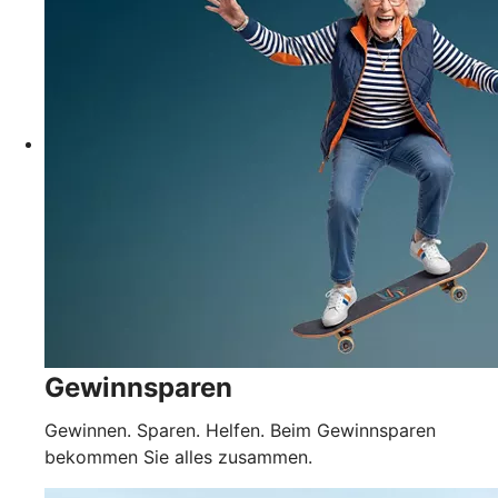
Gewinnsparen
Gewinnen. Sparen. Helfen. Beim Gewinnsparen
bekommen Sie alles zusammen.