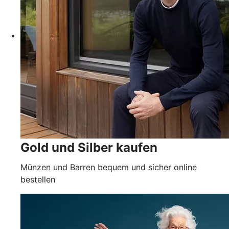
Gold und Silber kaufen
Münzen und Barren bequem und sicher online
bestellen