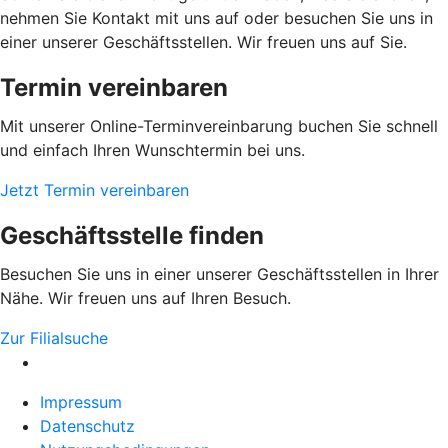
nehmen Sie Kontakt mit uns auf oder besuchen Sie uns in
einer unserer Geschäftsstellen. Wir freuen uns auf Sie.
Termin vereinbaren
Mit unserer Online-Terminvereinbarung buchen Sie schnell
und einfach Ihren Wunschtermin bei uns.
Jetzt Termin vereinbaren
Geschäftsstelle finden
Besuchen Sie uns in einer unserer Geschäftsstellen in Ihrer
Nähe. Wir freuen uns auf Ihren Besuch.
Zur Filialsuche
Impressum
Datenschutz