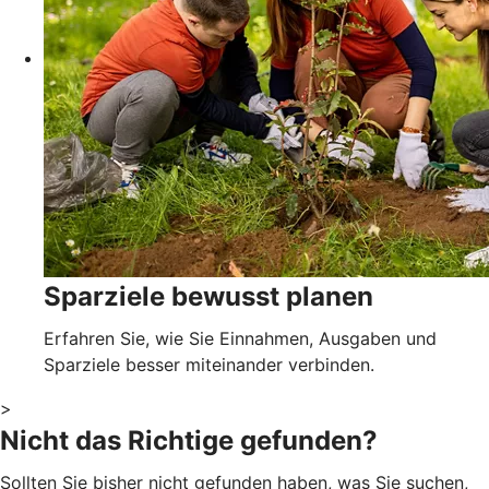
Sparziele bewusst planen
Erfahren Sie, wie Sie Einnahmen, Ausgaben und
Sparziele besser miteinander verbinden.
>
Nicht das Richtige gefunden?
Sollten Sie bisher nicht gefunden haben, was Sie suchen,