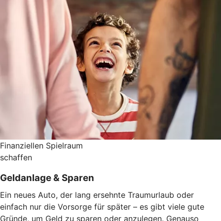
Finanziellen Spielraum
schaffen
Geldanlage & Sparen
Ein neues Auto, der lang ersehnte Traumurlaub oder
einfach nur die Vorsorge für später – es gibt viele gute
Gründe, um Geld zu sparen oder anzulegen. Genauso