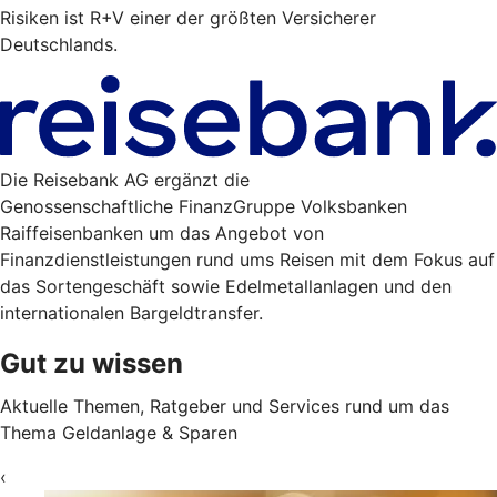
Risiken ist R+V einer der größten Versicherer
Deutschlands.
Die Reisebank AG ergänzt die
Genossenschaftliche FinanzGruppe Volksbanken
Raiffeisenbanken um das Angebot von
Finanzdienstleistungen rund ums Reisen mit dem Fokus auf
das Sortengeschäft sowie Edelmetallanlagen und den
internationalen Bargeldtransfer.
Gut zu wissen
Aktuelle Themen, Ratgeber und Services rund um das
Thema Geldanlage & Sparen
‹