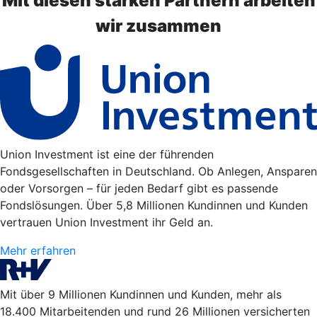
Mit diesen starken Partnern arbeiten
wir zusammen
Union Investment ist eine der führenden
Fondsgesellschaften in Deutschland. Ob Anlegen, Ansparen
oder Vorsorgen – für jeden Bedarf gibt es passende
Fondslösungen. Über 5,8 Millionen Kundinnen und Kunden
vertrauen Union Investment ihr Geld an.
Mehr erfahren
Mit über 9 Millionen Kundinnen und Kunden, mehr als
18.400 Mitarbeitenden und rund 26 Millionen versicherten