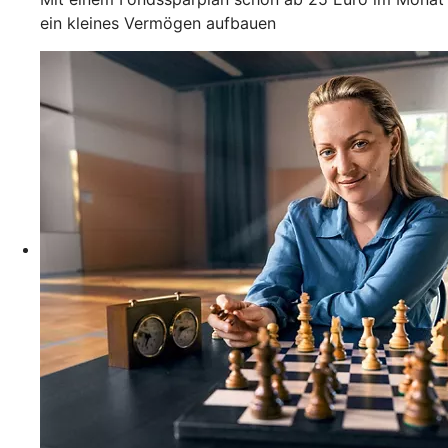
ein kleines Vermögen aufbauen