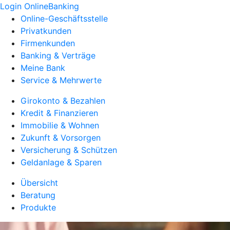
Login OnlineBanking
Online-Geschäftsstelle
Privatkunden
Firmenkunden
Banking & Verträge
Meine Bank
Service & Mehrwerte
Girokonto & Bezahlen
Kredit & Finanzieren
Immobilie & Wohnen
Zukunft & Vorsorgen
Versicherung & Schützen
Geldanlage & Sparen
Übersicht
Beratung
Produkte