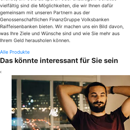
vielfältig sind die Möglichkeiten, die wir Ihnen dafür
gemeinsam mit unseren Partnern aus der
Genossenschaftlichen FinanzGruppe Volksbanken
Raiffeisenbanken bieten. Wir machen uns ein Bild davon,
was Ihre Ziele und Wünsche sind und wie Sie mehr aus
Ihrem Geld herausholen können.
Alle Produkte
Das könnte interessant für Sie sein
‹