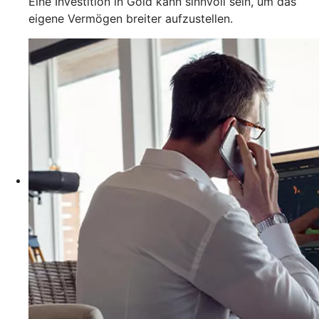
Eine Investition in Gold kann sinnvoll sein, um das
eigene Vermögen breiter aufzustellen.