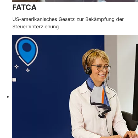
FATCA
US-amerikanisches Gesetz zur Bekämpfung der
Steuerhinterziehung