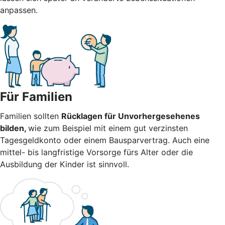
anpassen.
Für Familien
Familien sollten
Rücklagen für Unvorhergesehenes
bilden,
wie zum Beispiel mit einem gut verzinsten
Tagesgeldkonto oder einem Bausparvertrag. Auch eine
mittel- bis langfristige Vorsorge fürs Alter oder die
Ausbildung der Kinder ist sinnvoll.