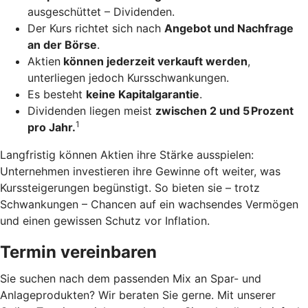
ausgeschüttet – Dividenden.
Der Kurs richtet sich nach
Angebot und Nachfrage
an der Börse
.
Aktien
können jederzeit verkauft werden
,
unterliegen jedoch Kursschwankungen.
Es besteht
keine Kapitalgarantie
.
Dividenden liegen meist
zwischen 2 und 5 Prozent
1
pro Jahr.
Langfristig können Aktien ihre Stärke ausspielen:
Unternehmen investieren ihre Gewinne oft weiter, was
Kurssteigerungen begünstigt. So bieten sie – trotz
Schwankungen – Chancen auf ein wachsendes Vermögen
und einen gewissen Schutz vor Inflation.
Termin vereinbaren
Sie suchen nach dem passenden Mix an Spar- und
Anlageprodukten? Wir beraten Sie gerne. Mit unserer