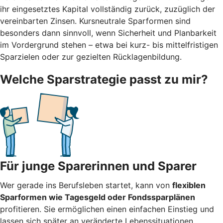
ihr eingesetztes Kapital vollständig zurück, zuzüglich der
vereinbarten Zinsen. Kursneutrale Sparformen sind
besonders dann sinnvoll, wenn Sicherheit und Planbarkeit
im Vordergrund stehen – etwa bei kurz- bis mittelfristigen
Sparzielen oder zur gezielten Rücklagenbildung.
Welche Sparstrategie passt zu mir?
Für junge Sparerinnen und Sparer
Wer gerade ins Berufsleben startet, kann von
flexiblen
Sparformen wie Tagesgeld oder Fondssparplänen
profitieren. Sie ermöglichen einen einfachen Einstieg und
lassen sich später an veränderte Lebenssituationen