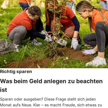
Richtig sparen
Was beim Geld anlegen zu beachten
ist
Sparen oder ausgeben? Diese Frage stellt sich jeden
Monat aufs Neue. Klar – es macht Freude, sich etwas zu