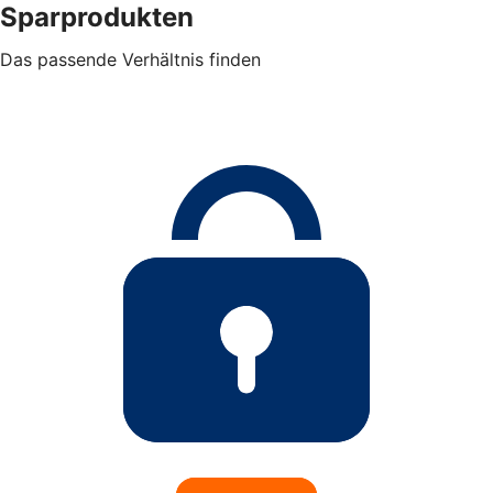
Sparprodukten
Das passende Verhältnis finden