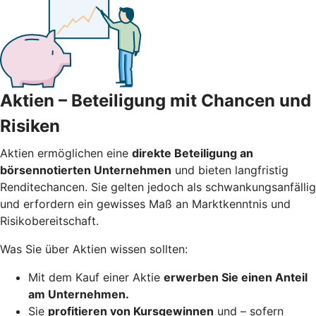
Aktien – Beteiligung mit Chancen und
Risiken
Aktien ermöglichen eine
direkte Beteiligung an
börsennotierten Unternehmen
und bieten langfristig
Renditechancen. Sie gelten jedoch als schwankungsanfällig
und erfordern ein gewisses Maß an Marktkenntnis und
Risikobereitschaft.
Was Sie über Aktien wissen sollten:
Mit dem Kauf einer Aktie
erwerben Sie einen Anteil
am Unternehmen.
Sie
profitieren von Kursgewinnen
und – sofern