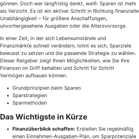
gönnen. Doch wer langfristig denkt, weiß: Sparen ist mehr
als Verzicht. Es ist ein aktiver Schritt in Richtung finanzielle
Unabhängigkeit – für größere Anschaffungen,
unvorhergesehene Ausgaben oder die Altersvorsorge.
In einer Zeit, in der sich Lebensumstände und
Finanzmärkte schnell verändern, lohnt es sich, Sparziele
bewusst zu setzen und die passende Strategie zu wählen.
Dieser Ratgeber zeigt Ihnen Möglichkeiten, wie Sie Ihre
Finanzen im Griff behalten und Schritt für Schritt
Vermögen aufbauen können.
Grundprinzipien beim Sparen
Sparstrategien
Sparmethoden
Das Wichtigste in Kürze
Finanzüberblick schaffen:
Erstellen Sie regelmäßig
einen Einnahmen-Ausgaben-Plan, um Sparpotenziale