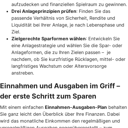
aufzudecken und finanziellen Spielraum zu gewinnen.
Drei Anlageprinzipien prüfen
: Finden Sie das
passende Verhältnis von Sicherheit, Rendite und
Liquidität bei Ihrer Anlage, je nach Lebensphase und
Ziel.
Zielgerechte Sparformen wählen
: Entwickeln Sie
eine Anlagestrategie und wählen Sie die Spar- oder
Anlageformen, die zu Ihren Zielen passen – je
nachdem, ob Sie kurzfristige Rücklagen, mittel- oder
langfristiges Wachstum oder Altersvorsorge
anstreben.
Einnahmen und Ausgaben im Griff –
der erste Schritt zum Sparen
Mit einem einfachen
Einnahmen-Ausgaben-Plan
behalten
Sie ganz leicht den Überblick über Ihre Finanzen.
Dabei
wird das monatliche Einkommen den regelmäßigen und
unregelmäßigen Ausgaben gegenübergestellt – zum