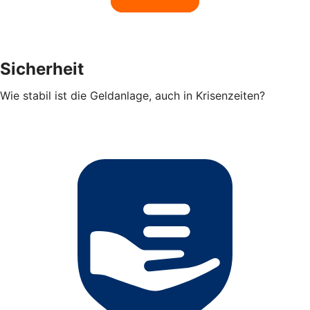
Sicherheit
Wie stabil ist die Geldanlage, auch in Krisenzeiten?