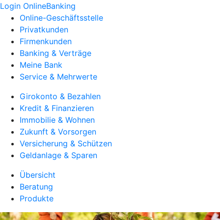
Login OnlineBanking
Online-Geschäftsstelle
Privatkunden
Firmenkunden
Banking & Verträge
Meine Bank
Service & Mehrwerte
Girokonto & Bezahlen
Kredit & Finanzieren
Immobilie & Wohnen
Zukunft & Vorsorgen
Versicherung & Schützen
Geldanlage & Sparen
Übersicht
Beratung
Produkte