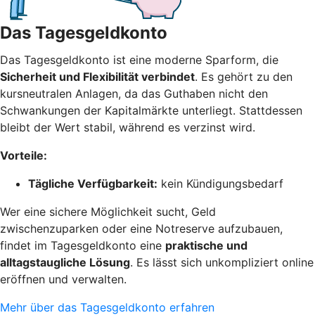
Das Tagesgeldkonto
Das Tagesgeldkonto ist eine moderne Sparform, die
Sicherheit und Flexibilität verbindet
. Es gehört zu den
kursneutralen Anlagen, da das Guthaben nicht den
Schwankungen der Kapitalmärkte unterliegt. Stattdessen
bleibt der Wert stabil, während es verzinst wird.
Vorteile:
Tägliche Verfügbarkeit:
kein Kündigungsbedarf
Wer eine sichere Möglichkeit sucht, Geld
zwischenzuparken oder eine Notreserve aufzubauen,
findet im Tagesgeldkonto eine
praktische und
alltagstaugliche Lösung
. Es lässt sich unkompliziert online
eröffnen und verwalten.
Mehr über das Tagesgeldkonto erfahren