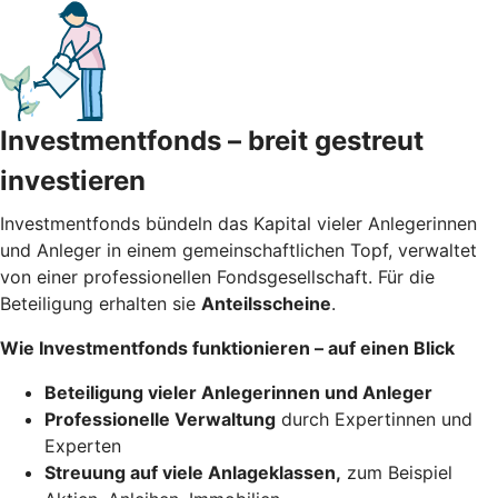
Investmentfonds – breit gestreut
investieren
Investmentfonds bündeln das Kapital vieler Anlegerinnen
und Anleger in einem gemeinschaftlichen Topf, verwaltet
von einer professionellen Fondsgesellschaft. Für die
Beteiligung erhalten sie
Anteilsscheine
.
Wie Investmentfonds funktionieren – auf einen Blick
Beteiligung vieler Anlegerinnen und Anleger
Professionelle Verwaltung
durch Expertinnen und
Experten
Streuung auf viele Anlageklassen,
zum Beispiel