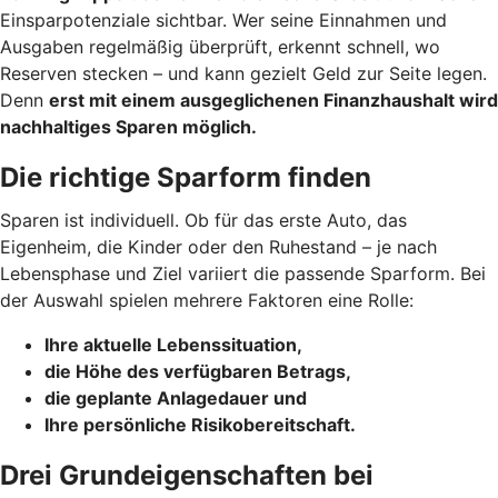
Einsparpotenziale sichtbar. Wer seine Einnahmen und
Ausgaben regelmäßig überprüft, erkennt schnell, wo
Reserven stecken – und kann gezielt Geld zur Seite legen.
Denn
erst mit einem ausgeglichenen Finanzhaushalt wird
nachhaltiges Sparen möglich.
Die richtige Sparform finden
Sparen ist individuell. Ob für das erste Auto, das
Eigenheim, die Kinder oder den Ruhestand – je nach
Lebensphase und Ziel variiert die passende Sparform. Bei
der Auswahl spielen mehrere Faktoren eine Rolle:
Ihre aktuelle Lebenssituation,
die Höhe des verfügbaren Betrags,
die geplante Anlagedauer und
Ihre persönliche Risikobereitschaft.
Drei Grundeigenschaften bei