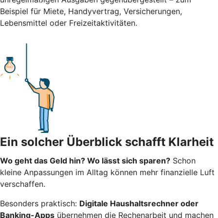
Beispiel für Miete, Handyvertrag, Versicherungen,
Lebensmittel oder Freizeitaktivitäten.
Ein solcher Überblick schafft Klarheit
Wo geht das Geld hin? Wo lässt sich sparen?
Schon
kleine Anpassungen im Alltag können mehr finanzielle Luft
verschaffen.
Besonders praktisch:
Digitale Haushaltsrechner oder
Banking-Apps
übernehmen die Rechenarbeit und machen