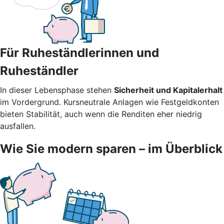
Für Ruheständlerinnen und
Ruheständler
In dieser Lebensphase stehen
Sicherheit und Kapitalerhalt
im Vordergrund. Kursneutrale Anlagen wie Festgeldkonten
bieten Stabilität, auch wenn die Renditen eher niedrig
ausfallen.
Wie Sie modern sparen – im Überblick