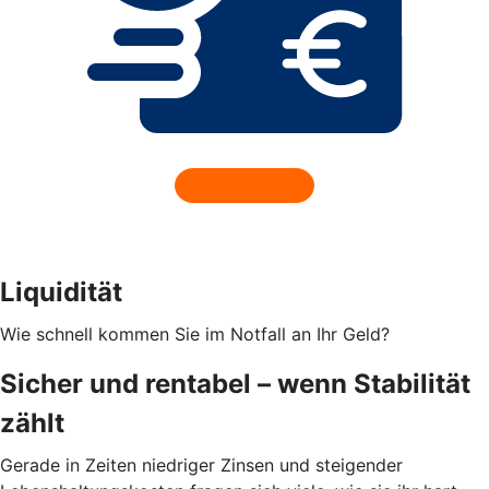
Liquidität
Wie schnell kommen Sie im Notfall an Ihr Geld?
Sicher und rentabel – wenn Stabilität
zählt
Gerade in Zeiten niedriger Zinsen und steigender