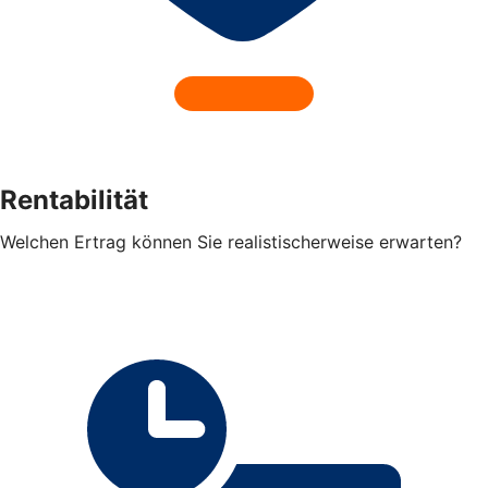
Rentabilität
Welchen Ertrag können Sie realistischerweise erwarten?