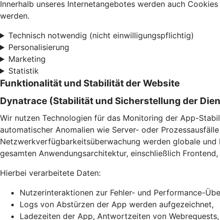
Innerhalb unseres Internetangebotes werden auch Cookies 
werden.
Technisch notwendig (nicht einwilligungspflichtig)
Personalisierung
Marketing
Statistik
Funktionalität und Stabilität der Website
Dynatrace (Stabilität und Sicherstellung der Die
Wir nutzen Technologien für das Monitoring der App-Stabil
automatischer Anomalien wie Server- oder Prozessausfälle 
Netzwerkverfügbarkeitsüberwachung werden globale und lok
gesamten Anwendungsarchitektur, einschließlich Frontend, 
Hierbei verarbeitete Daten:
Nutzerinteraktionen zur Fehler- und Performance-Ü
Logs von Abstürzen der App werden aufgezeichnet,
Ladezeiten der App, Antwortzeiten von Webrequests