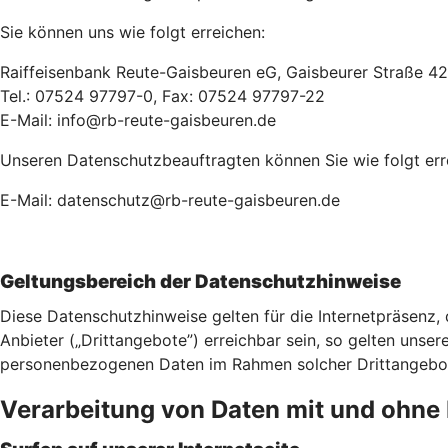
Sie können uns wie folgt erreichen:
Raiffeisenbank Reute-Gaisbeuren eG, Gaisbeurer Straße 4
Tel.: 07524 97797-0, Fax: 07524 97797-22
E-Mail: info@rb-reute-gaisbeuren.de
Unseren Datenschutzbeauftragten können Sie wie folgt err
E-Mail: datenschutz@rb-reute-gaisbeuren.de
Geltungsbereich der Datenschutzhinweise
Diese Datenschutzhinweise gelten für die Internetpräsenz,
Anbieter („Drittangebote”) erreichbar sein, so gelten unser
personenbezogenen Daten im Rahmen solcher Drittangebote 
Verarbeitung von Daten mit und ohn