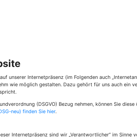
site
auf unserer Internetpräsenz (im Folgenden auch „Internetan
nehm wie möglich gestalten. Dazu gehört für uns auch ein 
spricht.
grundverordnung (DSGVO) Bezug nehmen, können Sie diese
SG-neu) finden Sie hier
.
ser Internetpräsenz sind wir „Verantwortlicher” im Sinne v