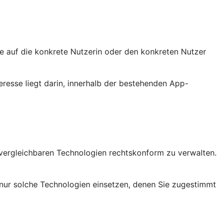
sie auf die konkrete Nutzerin oder den konkreten Nutzer
eresse liegt darin, innerhalb der bestehenden App-
vergleichbaren Technologien rechtskonform zu verwalten.
nur solche Technologien einsetzen, denen Sie zugestimmt