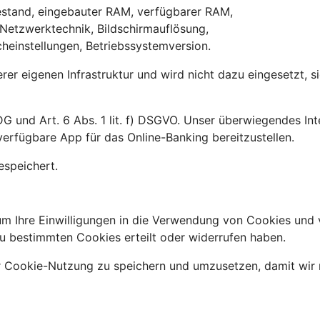
iestand, eingebauter RAM, verfügbarer RAM,
 Netzwerktechnik, Bildschirmauflösung,
heinstellungen, Betriebssystemversion.
erer eigenen Infrastruktur und wird nicht dazu eingesetzt, 
G und Art. 6 Abs. 1 lit. f) DSGVO. Unser überwiegendes Int
erfügbare App für das Online-Banking bereitzustellen.
espeichert.
m Ihre Einwilligungen in die Verwendung von Cookies und 
u bestimmten Cookies erteilt oder widerrufen haben.
r Cookie-Nutzung zu speichern und umzusetzen, damit wir 