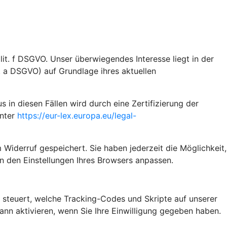
it. f DSGVO. Unser überwiegendes Interesse liegt in der
t. a DSGVO) auf Grundlage ihres aktuellen
n diesen Fällen wird durch eine Zertifizierung der
unter
https://eur-lex.europa.eu/legal-
 Widerruf gespeichert. Sie haben jederzeit die Möglichkeit,
n den Einstellungen Ihres Browsers anpassen.
steuert, welche Tracking-Codes und Skripte auf unserer
n aktivieren, wenn Sie Ihre Einwilligung gegeben haben.