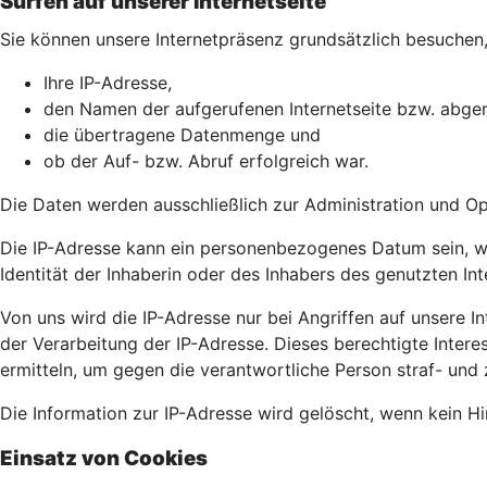
Surfen auf unserer Internetseite
Sie können unsere Internetpräsenz grundsätzlich besuchen, 
Ihre IP-Adresse,
den Namen der aufgerufenen Internetseite bzw. abger
die übertragene Datenmenge und
ob der Auf- bzw. Abruf erfolgreich war.
Die Daten werden ausschließlich zur Administration und O
Die IP-Adresse kann ein personenbezogenes Datum sein, wei
Identität der Inhaberin oder des Inhabers des genutzten In
Von uns wird die IP-Adresse nur bei Angriffen auf unsere Int
der Verarbeitung der IP-Adresse. Dieses berechtigte Intere
ermitteln, um gegen die verantwortliche Person straf- und 
Die Information zur IP-Adresse wird gelöscht, wenn kein Hin
Einsatz von Cookies