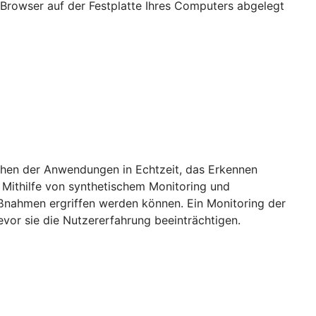
Browser auf der Festplatte Ihres Computers abgelegt
achen der Anwendungen in Echtzeit, das Erkennen
 Mithilfe von synthetischem Monitoring und
aßnahmen ergriffen werden können. Ein Monitoring der
vor sie die Nutzererfahrung beeinträchtigen.