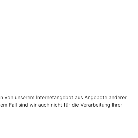
lten von unserem Internetangebot aus Angebote anderer
em Fall sind wir auch nicht für die Verarbeitung Ihrer