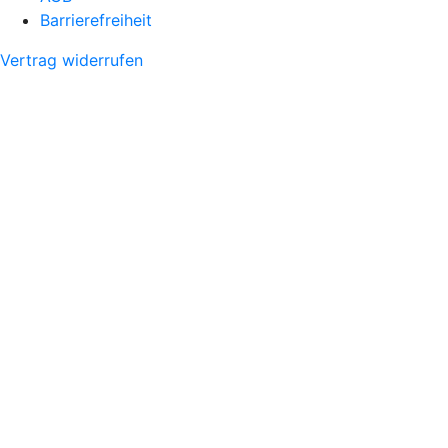
Barrierefreiheit
Vertrag widerrufen