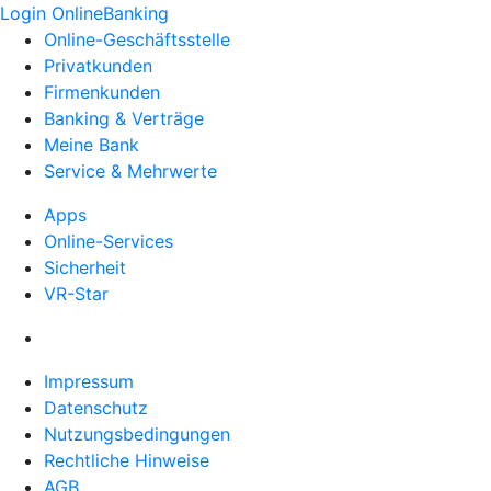
Login OnlineBanking
Online-Geschäftsstelle
Privatkunden
Firmenkunden
Banking & Verträge
Meine Bank
Service & Mehrwerte
Apps
Online-Services
Sicherheit
VR-Star
Impressum
Datenschutz
Nutzungsbedingungen
Rechtliche Hinweise
AGB