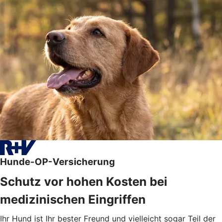
Hunde-OP-Versicherung
Schutz vor hohen Kosten bei
medizinischen Eingriffen
Ihr Hund ist Ihr bester Freund und vielleicht sogar Teil der