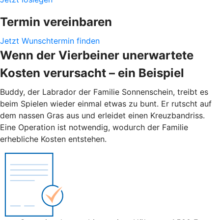
Termin vereinbaren
Jetzt Wunschtermin finden
Wenn der Vierbeiner unerwartete
Kosten verursacht – ein Beispiel
Buddy, der Labrador der Familie Sonnenschein, treibt es
beim Spielen wieder einmal etwas zu bunt. Er rutscht auf
dem nassen Gras aus und erleidet einen Kreuzbandriss.
Eine Operation ist notwendig, wodurch der Familie
erhebliche Kosten entstehen.