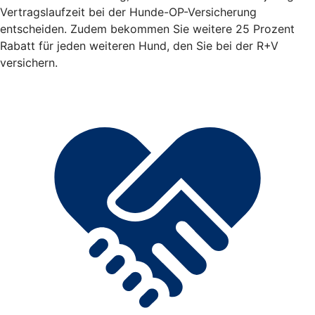
Vertragslaufzeit bei der Hunde-OP-Versicherung
entscheiden. Zudem bekommen Sie weitere 25 Prozent
Rabatt für jeden weiteren Hund, den Sie bei der R+V
versichern.