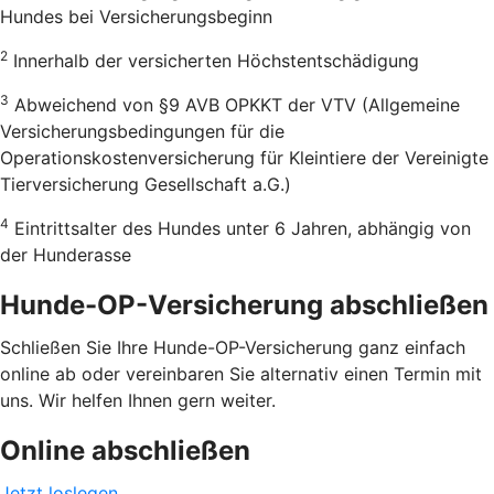
Hundes bei Versicherungsbeginn
2
Innerhalb der versicherten Höchstentschädigung
3
Abweichend von §9 AVB OPKKT der VTV (Allgemeine
Versicherungsbedingungen für die
Operationskostenversicherung für Kleintiere der Vereinigte
Tierversicherung Gesellschaft a.G.)
4
Eintrittsalter des Hundes unter 6 Jahren, abhängig von
der Hunderasse
Hunde-OP-Versicherung abschließen
Schließen Sie Ihre Hunde-OP-Versicherung ganz einfach
online ab oder vereinbaren Sie alternativ einen Termin mit
uns. Wir helfen Ihnen gern weiter.
Online abschließen
Jetzt loslegen