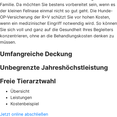
Familie. Da möchten Sie bestens vorbereitet sein, wenn es
der kleinen Fellnase einmal nicht so gut geht. Die Hunde-
OP-Versicherung der R+V schützt Sie vor hohen Kosten,
wenn ein medizinischer Eingriff notwendig wird. So können
Sie sich voll und ganz auf die Gesundheit Ihres Begleiters
konzentrieren, ohne an die Behandlungskosten denken zu
müssen.
Umfangreiche Deckung
Unbegrenzte Jahreshöchstleistung
Freie Tierarztwahl
Übersicht
Leistungen
Kostenbeispiel
Jetzt online abschließen