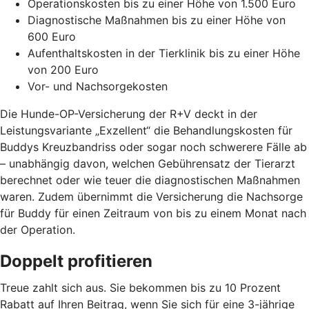
Operationskosten bis zu einer Höhe von 1.500 Euro
Diagnostische Maßnahmen bis zu einer Höhe von
600 Euro
Aufenthaltskosten in der Tierklinik bis zu einer Höhe
von 200 Euro
Vor- und Nachsorgekosten
Die Hunde-OP-Versicherung der R+V deckt in der
Leistungsvariante „Exzellent“ die Behandlungskosten für
Buddys Kreuzbandriss oder sogar noch schwerere Fälle ab
– unabhängig davon, welchen Gebührensatz der Tierarzt
berechnet oder wie teuer die diagnostischen Maßnahmen
waren. Zudem übernimmt die Versicherung die Nachsorge
für Buddy für einen Zeitraum von bis zu einem Monat nach
der Operation.
Doppelt profitieren
Treue zahlt sich aus. Sie bekommen bis zu 10 Prozent
Rabatt auf Ihren Beitrag, wenn Sie sich für eine 3-jährige