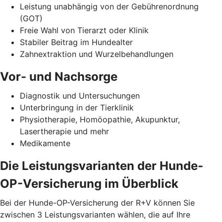
Leistung unabhängig von der Gebührenordnung
(GOT)
Freie Wahl von Tierarzt oder Klinik
Stabiler Beitrag im Hundealter
Zahnextraktion und Wurzelbehandlungen
Vor- und Nachsorge
Diagnostik und Untersuchungen
Unterbringung in der Tierklinik
Physiotherapie, Homöopathie, Akupunktur,
Lasertherapie und mehr
Medikamente
Die Leistungsvarianten der Hunde-
OP-Versicherung im Überblick
Bei der Hunde-OP-Versicherung der R+V können Sie
zwischen 3 Leistungsvarianten wählen, die auf Ihre