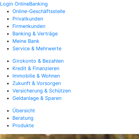
Login OnlineBanking
Online-Geschäftsstelle
Privatkunden
Firmenkunden
Banking & Verträge
Meine Bank
Service & Mehrwerte
Girokonto & Bezahlen
Kredit & Finanzieren
Immobilie & Wohnen
Zukunft & Vorsorgen
Versicherung & Schützen
Geldanlage & Sparen
Übersicht
Beratung
Produkte