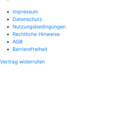
Impressum
Datenschutz
Nutzungsbedingungen
Rechtliche Hinweise
AGB
Barrierefreiheit
Vertrag widerrufen