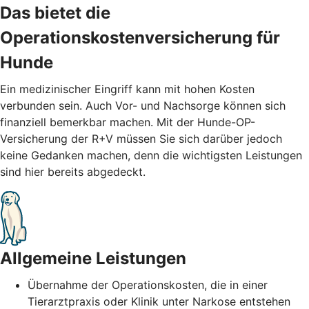
Das bietet die
Operationskostenversicherung für
Hunde
Ein medizinischer Eingriff kann mit hohen Kosten
verbunden sein. Auch Vor- und Nachsorge können sich
finanziell bemerkbar machen. Mit der Hunde-OP-
Versicherung der R+V müssen Sie sich darüber jedoch
keine Gedanken machen, denn die wichtigsten Leistungen
sind hier bereits abgedeckt.
Allgemeine Leistungen
Übernahme der Operationskosten, die in einer
Tierarztpraxis oder Klinik unter Narkose entstehen