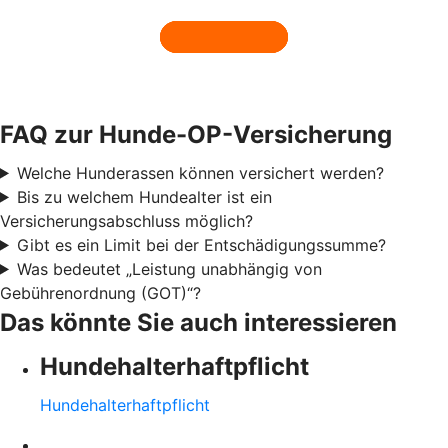
FAQ zur Hunde-OP-Versicherung
Welche Hunderassen können versichert werden?
Bis zu welchem Hundealter ist ein
Versicherungsabschluss möglich?
Gibt es ein Limit bei der Entschädigungssumme?
Was bedeutet „Leistung unabhängig von
Gebührenordnung (GOT)“?
Das könnte Sie auch interessieren
Hundehalter­haftpflicht
Hundehalter­haftpflicht