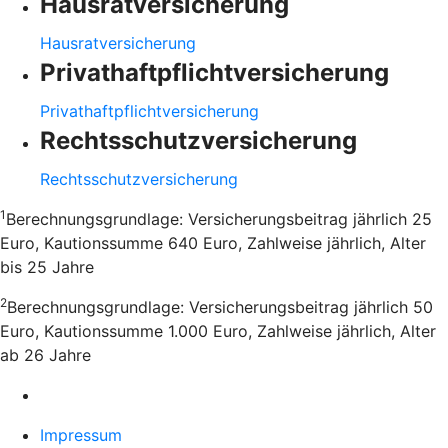
Hausratversicherung
Hausratversicherung
Privathaftpflichtversicherung
Privathaftpflichtversicherung
Rechtsschutzversicherung
Rechtsschutzversicherung
1
Berechnungsgrundlage: Versicherungsbeitrag jährlich 25
Euro, Kautionssumme 640 Euro, Zahlweise jährlich, Alter
bis 25 Jahre
2
Berechnungsgrundlage: Versicherungsbeitrag jährlich 50
Euro, Kautionssumme 1.000 Euro, Zahlweise jährlich, Alter
ab 26 Jahre
Impressum