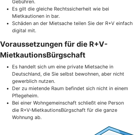
Gebühren.
Es gilt die gleiche Rechtssicherheit wie bei
Mietkautionen in bar.
Schäden an der Mietsache teilen Sie der R+V einfach
digital mit.
Voraussetzungen für die R+V-
MietkautionsBürgschaft
Es handelt sich um eine private Mietsache in
Deutschland, die Sie selbst bewohnen, aber nicht
gewerblich nutzen.
Der zu mietende Raum befindet sich nicht in einem
Pflegeheim.
Bei einer Wohngemeinschaft schließt eine Person
die R+V-MietkautionsBürgschaft für die ganze
Wohnung ab.