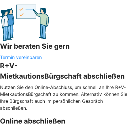
Wir beraten Sie gern
Termin vereinbaren
R+V-
MietkautionsBürgschaft abschließen
Nutzen Sie den Online-Abschluss, um schnell an Ihre R+V-
MietkautionsBürgschaft zu kommen. Alternativ können Sie
Ihre Bürgschaft auch im persönlichen Gespräch
abschließen.
Online abschließen