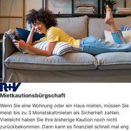
Mietkautionsbürgschaft
Wenn Sie eine Wohnung oder ein Haus mieten, müssen Sie
meist bis zu 3 Monatskaltmieten als Sicherheit zahlen.
Vielleicht haben Sie Ihre bisherige Kaution noch nicht
zurückbekommen. Dann kann es finanziell schnell mal eng