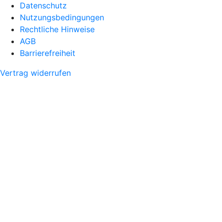
Datenschutz
Nutzungsbedingungen
Rechtliche Hinweise
AGB
Barrierefreiheit
Vertrag widerrufen