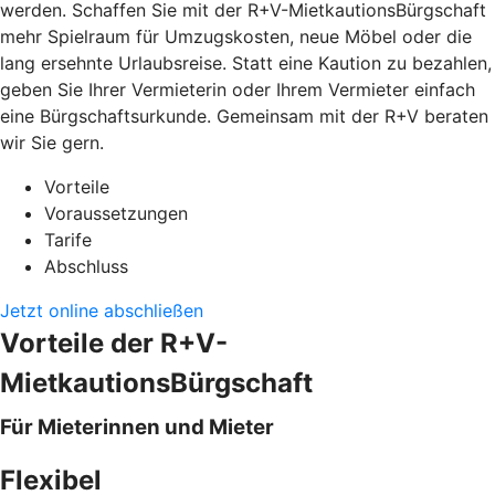
werden. Schaffen Sie mit der R+V-MietkautionsBürgschaft
mehr Spielraum für Umzugskosten, neue Möbel oder die
lang ersehnte Urlaubsreise. Statt eine Kaution zu bezahlen,
geben Sie Ihrer Vermieterin oder Ihrem Vermieter einfach
eine Bürgschaftsurkunde. Gemeinsam mit der R+V beraten
wir Sie gern.
Vorteile
Voraussetzungen
Tarife
Abschluss
Jetzt online abschließen
Vorteile der R+V-
MietkautionsBürgschaft
Für Mieterinnen und Mieter
Flexibel