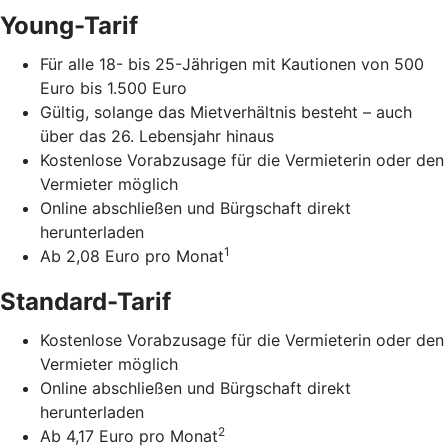
Young-Tarif
Für alle 18- bis 25-Jährigen mit Kautionen von 500
Euro bis 1.500 Euro
Gültig, solange das Mietverhältnis besteht – auch
über das 26. Lebensjahr hinaus
Kostenlose Vorabzusage für die Vermieterin oder den
Vermieter möglich
Online abschließen und Bürgschaft direkt
herunterladen
1
Ab 2,08 Euro pro Monat
Standard-Tarif
Kostenlose Vorabzusage für die Vermieterin oder den
Vermieter möglich
Online abschließen und Bürgschaft direkt
herunterladen
2
Ab 4,17 Euro pro Monat