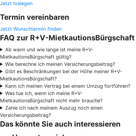
Jetzt loslegen
Termin vereinbaren
Jetzt Wunschtermin finden
FAQ zur R+V-MietkautionsBürgschaft
Ab wann und wie lange ist meine R+V-
MietkautionsBürgschaft gültig?
Wie berechne ich meinen Versicherungsbeitrag?
Gibt es Beschränkungen bei der Höhe meiner R+V-
MietkautionsBürgschaft?
Kann ich meinen Vertrag bei einem Umzug fortführen?
Was tue ich, wenn ich meine R+V-
MietkautionsBürgschaft nicht mehr brauche?
Zahle ich nach meinem Auszug noch einen
Versicherungsbeitrag?
Das könnte Sie auch interessieren