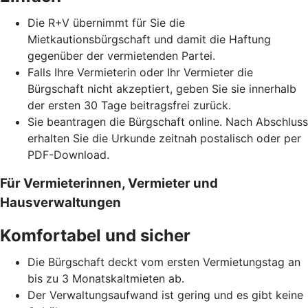
Die R+V übernimmt für Sie die
Mietkautionsbürgschaft und damit die Haftung
gegenüber der vermietenden Partei.
Falls Ihre Vermieterin oder Ihr Vermieter die
Bürgschaft nicht akzeptiert, geben Sie sie innerhalb
der ersten 30 Tage beitragsfrei zurück.
Sie beantragen die Bürgschaft online. Nach Abschluss
erhalten Sie die Urkunde zeitnah postalisch oder per
PDF-Download.
Für Vermieterinnen, Vermieter und
Hausverwaltungen
Komfortabel und sicher
Die Bürgschaft deckt vom ersten Vermietungstag an
bis zu 3 Monatskaltmieten ab.
Der Verwaltungsaufwand ist gering und es gibt keine