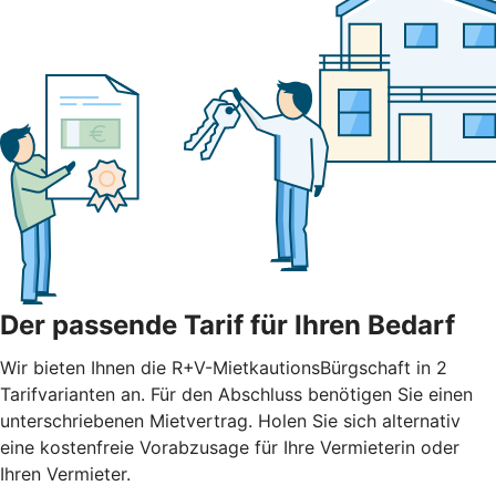
Der passende Tarif für Ihren Bedarf
Wir bieten Ihnen die R+V-MietkautionsBürgschaft in 2
Tarifvarianten an. Für den Abschluss benötigen Sie einen
unterschriebenen Mietvertrag. Holen Sie sich alternativ
eine kostenfreie Vorabzusage für Ihre Vermieterin oder
Ihren Vermieter.