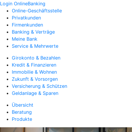
Login OnlineBanking
Online-Geschäftsstelle
Privatkunden
Firmenkunden
Banking & Verträge
Meine Bank
Service & Mehrwerte
Girokonto & Bezahlen
Kredit & Finanzieren
Immobilie & Wohnen
Zukunft & Vorsorgen
Versicherung & Schützen
Geldanlage & Sparen
Übersicht
Beratung
Produkte