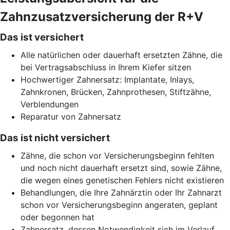
Zahnzusatzversicherung der R+V
Das ist versichert
Alle natürlichen oder dauerhaft ersetzten Zähne, die
bei Vertragsabschluss in Ihrem Kiefer sitzen
Hochwertiger Zahnersatz: Implantate, Inlays,
Zahnkronen, Brücken, Zahnprothesen, Stiftzähne,
Verblendungen
Reparatur von Zahnersatz
Das ist nicht versichert
Zähne, die schon vor Versicherungsbeginn fehlten
und noch nicht dauerhaft ersetzt sind, sowie Zähne,
die wegen eines genetischen Fehlers nicht existieren
Behandlungen, die Ihre Zahnärztin oder Ihr Zahnarzt
schon vor Versicherungsbeginn angeraten, geplant
oder begonnen hat
Zahnersatz, dessen Notwendigkeit sich im Verlauf