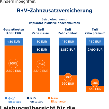
Kindern inbegriffen.
Leistungsübersicht für die