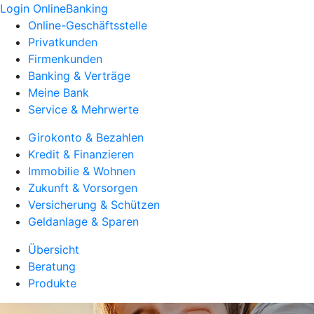
Login OnlineBanking
Online-Geschäftsstelle
Privatkunden
Firmenkunden
Banking & Verträge
Meine Bank
Service & Mehrwerte
Girokonto & Bezahlen
Kredit & Finanzieren
Immobilie & Wohnen
Zukunft & Vorsorgen
Versicherung & Schützen
Geldanlage & Sparen
Übersicht
Beratung
Produkte