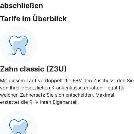
abschließen
Tarife im Überblick
Zahn classic (Z3U)
Mit diesem Tarif verdoppelt die R+V den Zuschuss, den Sie
von Ihrer gesetzlichen Krankenkasse erhalten – egal für
welchen Zahnersatz Sie sich entscheiden. Maximal
erstattet die R+V Ihren Eigenanteil.