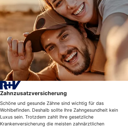
Zahnzusatzversicherung
Schöne und gesunde Zähne sind wichtig für das
Wohlbefinden. Deshalb sollte Ihre Zahngesundheit kein
Luxus sein. Trotzdem zahlt Ihre gesetzliche
Krankenversicherung die meisten zahnärztlichen