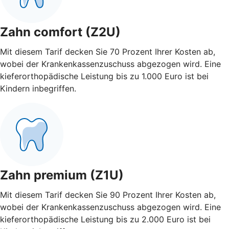
Zahn comfort (Z2U)
Mit diesem Tarif decken Sie 70 Prozent Ihrer Kosten ab,
wobei der Krankenkassenzuschuss abgezogen wird. Eine
kieferorthopädische Leistung bis zu 1.000 Euro ist bei
Kindern inbegriffen.
Zahn premium (Z1U)
Mit diesem Tarif decken Sie 90 Prozent Ihrer Kosten ab,
wobei der Krankenkassenzuschuss abgezogen wird. Eine
kieferorthopädische Leistung bis zu 2.000 Euro ist bei