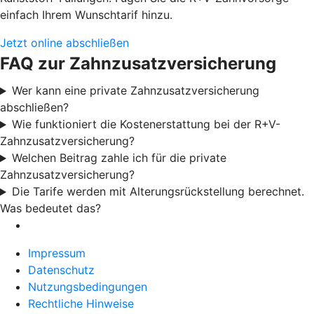
einfach Ihrem Wunschtarif hinzu.
Jetzt online abschließen
FAQ zur Zahnzusatzversicherung
Wer kann eine private Zahnzusatzversicherung
abschließen?
Wie funktioniert die Kostenerstattung bei der R+V-
Zahnzusatzversicherung?
Welchen Beitrag zahle ich für die private
Zahnzusatzversicherung?
Die Tarife werden mit Alterungsrückstellung berechnet.
Was bedeutet das?
Impressum
Datenschutz
Nutzungsbedingungen
Rechtliche Hinweise