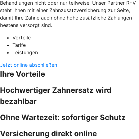
Behandlungen nicht oder nur teilweise. Unser Partner R+V
steht Ihnen mit einer Zahnzusatzversicherung zur Seite,
damit Ihre Zähne auch ohne hohe zusätzliche Zahlungen
bestens versorgt sind.
Vorteile
Tarife
Leistungen
Jetzt online abschließen
Ihre Vorteile
Hochwertiger Zahnersatz wird
bezahlbar
Ohne Wartezeit: sofortiger Schutz
Versicherung direkt online