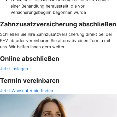
einer Behandlung herausstellt, die vor
Versicherungsbeginn begonnen wurde
Zahnzusatzversicherung abschließen
Schließen Sie Ihre Zahnzusatzversicherung direkt bei der
R+V ab oder vereinbaren Sie alternativ einen Termin mit
uns. Wir helfen Ihnen gern weiter.
Online abschließen
Jetzt loslegen
Termin vereinbaren
Jetzt Wunschtermin finden