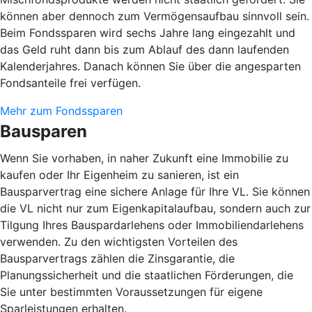
können aber dennoch zum Vermögensaufbau sinnvoll sein.
Beim Fondssparen wird sechs Jahre lang eingezahlt und
das Geld ruht dann bis zum Ablauf des dann laufenden
Kalenderjahres. Danach können Sie über die angesparten
Fondsanteile frei verfügen.
Mehr zum Fondssparen
Bausparen
Wenn Sie vorhaben, in naher Zukunft eine Immobilie zu
kaufen oder Ihr Eigenheim zu sanieren, ist ein
Bausparvertrag eine sichere Anlage für Ihre VL. Sie können
die VL nicht nur zum Eigenkapitalaufbau, sondern auch zur
Tilgung Ihres Bauspardarlehens oder Immobiliendarlehens
verwenden. Zu den wichtigsten Vorteilen des
Bausparvertrags zählen die Zinsgarantie, die
Planungssicherheit und die staatlichen Förderungen, die
Sie unter bestimmten Voraussetzungen für eigene
Sparleistungen erhalten.