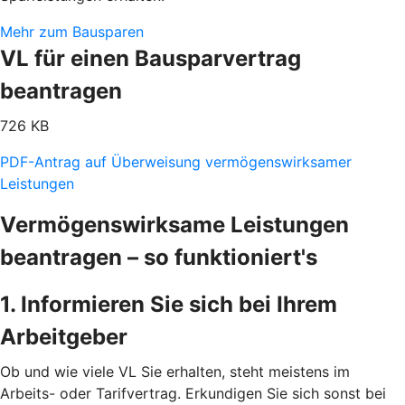
Mehr zum Bausparen
VL für einen Bausparvertrag
beantragen
726 KB
PDF-Antrag auf Überweisung vermögenswirksamer
Leistungen
Vermögenswirksame Leistungen
beantragen – so funktioniert's
1. Informieren Sie sich bei Ihrem
Arbeitgeber
Ob und wie viele VL Sie erhalten, steht meistens im
Arbeits- oder Tarifvertrag. Erkundigen Sie sich sonst bei