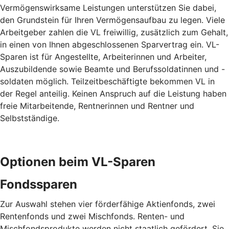
Vermögenswirksame Leistungen unterstützen Sie dabei,
den Grundstein für Ihren Vermögensaufbau zu legen. Viele
Arbeitgeber zahlen die VL freiwillig, zusätzlich zum Gehalt,
in einen von Ihnen abgeschlossenen Sparvertrag ein. VL-
Sparen ist für Angestellte, Arbeiterinnen und Arbeiter,
Auszubildende sowie Beamte und Berufssoldatinnen und -
soldaten möglich. Teilzeitbeschäftigte bekommen VL in
der Regel anteilig. Keinen Anspruch auf die Leistung haben
freie Mitarbeitende, Rentnerinnen und Rentner und
Selbstständige.
Optionen beim VL-Sparen
Fondssparen
Zur Auswahl stehen vier förderfähige Aktienfonds, zwei
Rentenfonds und zwei Mischfonds. Renten- und
Mischfondsprodukte werden nicht staatlich gefördert. Sie