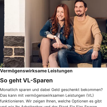
Vermögenswirksame Leistungen
So geht VL-Sparen
Monatlich sparen und dabei Geld geschenkt bekommen?
Das kann mit vermögenswirksamen Leistungen (VL)
funktionieren. Wir zeigen Ihnen, welche Optionen es gibt
und wie Ihr Arbeitgeber und der Staat Sie fürs Sparen