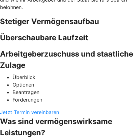
belohnen.
Stetiger Vermögensaufbau
Überschaubare Laufzeit
Arbeitgeberzuschuss und staatliche
Zulage
Überblick
Optionen
Beantragen
Förderungen
Jetzt Termin vereinbaren
Was sind vermögenswirksame
Leistungen?