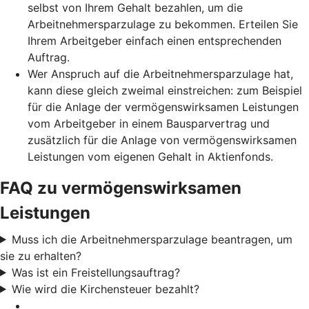
selbst von Ihrem Gehalt bezahlen, um die
Arbeitnehmersparzulage zu bekommen. Erteilen Sie
Ihrem Arbeitgeber einfach einen entsprechenden
Auftrag.
Wer Anspruch auf die Arbeitnehmersparzulage hat,
kann diese gleich zweimal einstreichen: zum Beispiel
für die Anlage der vermögenswirksamen Leistungen
vom Arbeitgeber in einem Bausparvertrag und
zusätzlich für die Anlage von vermögenswirksamen
Leistungen vom eigenen Gehalt in Aktienfonds.
FAQ zu vermögenswirksamen
Leistungen
Muss ich die Arbeitnehmersparzulage beantragen, um
sie zu erhalten?
Was ist ein Freistellungsauftrag?
Wie wird die Kirchensteuer bezahlt?