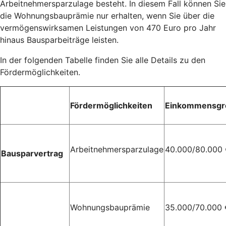
Arbeitnehmersparzulage besteht. In diesem Fall können Sie
die Wohnungsbauprämie nur erhalten, wenn Sie über die
vermögenswirksamen Leistungen von 470 Euro pro Jahr
hinaus Bausparbeiträge leisten.
In der folgenden Tabelle finden Sie alle Details zu den
Fördermöglichkeiten.
Fördermöglichkeiten
Einkommensgr
Arbeitnehmersparzulage
40.000/80.000
Bausparvertrag
Wohnungsbauprämie
35.000/70.000 