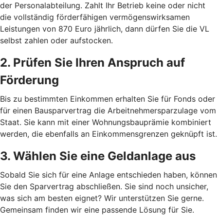
der Personalabteilung. Zahlt Ihr Betrieb keine oder nicht
die vollständig förderfähigen vermögenswirksamen
Leistungen von 870 Euro jährlich, dann dürfen Sie die VL
selbst zahlen oder aufstocken.
2. Prüfen Sie Ihren Anspruch auf
Förderung
Bis zu bestimmten Einkommen erhalten Sie für Fonds oder
für einen Bausparvertrag die Arbeitnehmersparzulage vom
Staat. Sie kann mit einer Wohnungsbauprämie kombiniert
werden, die ebenfalls an Einkommensgrenzen geknüpft ist.
3. Wählen Sie eine Geldanlage aus
Sobald Sie sich für eine Anlage entschieden haben, können
Sie den Sparvertrag abschließen. Sie sind noch unsicher,
was sich am besten eignet? Wir unterstützen Sie gerne.
Gemeinsam finden wir eine passende Lösung für Sie.