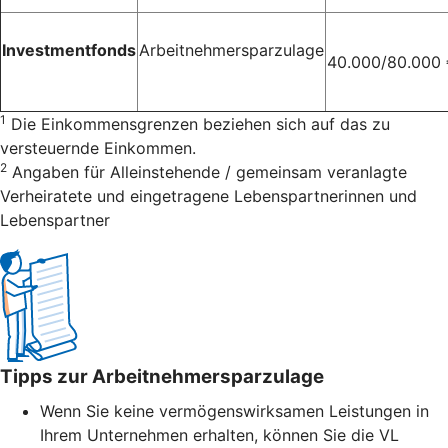
Investmentfonds
Arbeitnehmersparzulage
40.000/80.000
1
Die Einkommensgrenzen beziehen sich auf das zu
versteuernde Einkommen.
2
Angaben für Alleinstehende / gemeinsam veranlagte
Verheiratete und eingetragene Lebenspartnerinnen und
Lebenspartner
Tipps zur Arbeitnehmersparzulage
Wenn Sie keine vermögenswirksamen Leistungen in
Ihrem Unternehmen erhalten, können Sie die VL