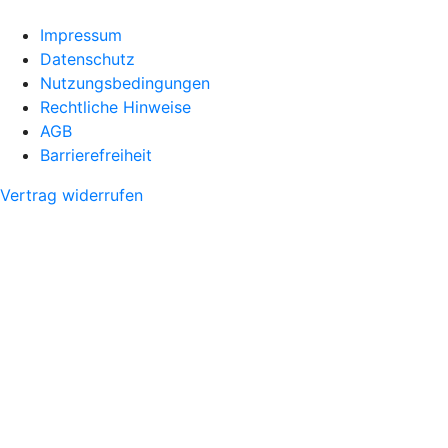
Impressum
Datenschutz
Nutzungsbedingungen
Rechtliche Hinweise
AGB
Barrierefreiheit
Vertrag widerrufen