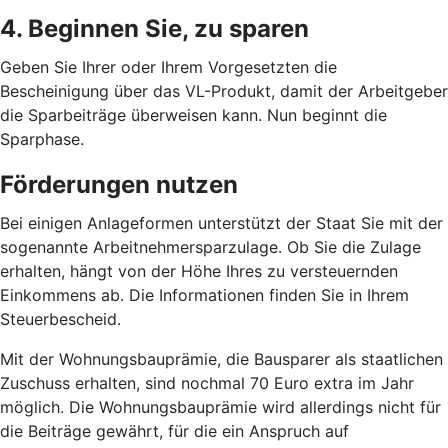
4. Beginnen Sie, zu sparen
Geben Sie Ihrer oder Ihrem Vorgesetzten die
Bescheinigung über das VL-Produkt, damit der Arbeitgeber
die Sparbeiträge überweisen kann. Nun beginnt die
Sparphase.
Förderungen nutzen
Bei einigen Anlageformen unterstützt der Staat Sie mit der
sogenannte Arbeitnehmersparzulage. Ob Sie die Zulage
erhalten, hängt von der Höhe Ihres zu versteuernden
Einkommens ab. Die Informationen finden Sie in Ihrem
Steuerbescheid.
Mit der Wohnungsbauprämie, die Bausparer als staatlichen
Zuschuss erhalten, sind nochmal 70 Euro extra im Jahr
möglich. Die Wohnungsbauprämie wird allerdings nicht für
die Beiträge gewährt, für die ein Anspruch auf