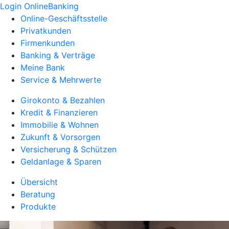
Login OnlineBanking
Online-Geschäftsstelle
Privatkunden
Firmenkunden
Banking & Verträge
Meine Bank
Service & Mehrwerte
Girokonto & Bezahlen
Kredit & Finanzieren
Immobilie & Wohnen
Zukunft & Vorsorgen
Versicherung & Schützen
Geldanlage & Sparen
Übersicht
Beratung
Produkte