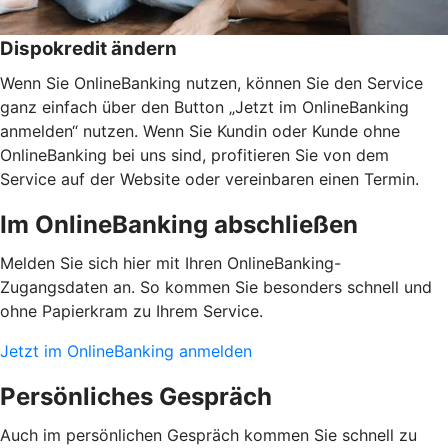
Dispokredit ändern
Wenn Sie OnlineBanking nutzen, können Sie den Service
ganz einfach über den Button „Jetzt im OnlineBanking
anmelden“ nutzen. Wenn Sie Kundin oder Kunde ohne
OnlineBanking bei uns sind, profitieren Sie von dem
Service auf der Website oder vereinbaren einen Termin.
Im OnlineBanking abschließen
Melden Sie sich hier mit Ihren OnlineBanking-
Zugangsdaten an. So kommen Sie besonders schnell und
ohne Papierkram zu Ihrem Service.
Jetzt im OnlineBanking anmelden
Persönliches Gespräch
Auch im persönlichen Gespräch kommen Sie schnell zu