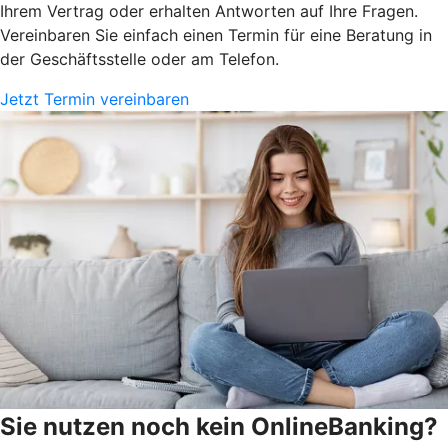
Ihrem Vertrag oder erhalten Antworten auf Ihre Fragen.
Vereinbaren Sie einfach einen Termin für eine Beratung in
der Geschäftsstelle oder am Telefon.
Jetzt Termin vereinbaren
Sie nutzen noch kein OnlineBanking?