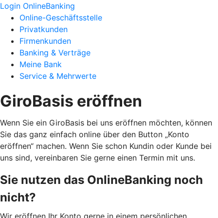
Login OnlineBanking
Online-Geschäftsstelle
Privatkunden
Firmenkunden
Banking & Verträge
Meine Bank
Service & Mehrwerte
GiroBasis eröffnen
Wenn Sie ein GiroBasis bei uns eröffnen möchten, können
Sie das ganz einfach online über den Button „Konto
eröffnen“ machen. Wenn Sie schon Kundin oder Kunde bei
uns sind, vereinbaren Sie gerne einen Termin mit uns.
Sie nutzen das OnlineBanking noch
nicht?
Wir eröffnen Ihr Konto gerne in einem persönlichen