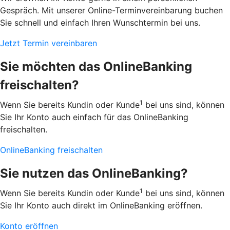
Gespräch. Mit unserer Online-Terminvereinbarung buchen
Sie schnell und einfach Ihren Wunschtermin bei uns.
Jetzt Termin vereinbaren
Sie möchten das OnlineBanking
freischalten?
1
Wenn Sie bereits Kundin oder Kunde
bei uns sind, können
Sie Ihr Konto auch einfach für das OnlineBanking
freischalten.
OnlineBanking freischalten
Sie nutzen das OnlineBanking?
1
Wenn Sie bereits Kundin oder Kunde
bei uns sind, können
Sie Ihr Konto auch direkt im OnlineBanking eröffnen.
Konto eröffnen