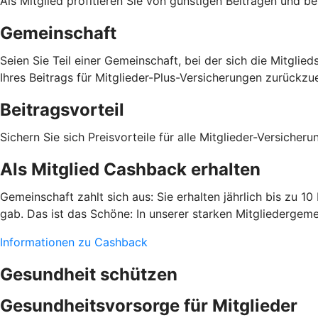
Als Mitglied profitieren Sie von günstigen Beiträgen und b
Gemeinschaft
Seien Sie Teil einer Gemeinschaft, bei der sich die Mitgli
Ihres Beitrags für Mitglieder-Plus-Versicherungen zurückzue
Beitragsvorteil
Sichern Sie sich Preisvorteile für alle Mitglieder-Versiche
Als Mitglied Cashback erhalten
Gemeinschaft zahlt sich aus: Sie erhalten jährlich bis zu 1
gab. Das ist das Schöne: In unserer starken Mitgliedergeme
Informationen zu Cashback
Gesundheit schützen
Gesundheitsvorsorge für Mitglieder