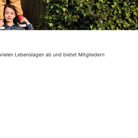
 vielen Lebenslagen ab und bietet Mitgliedern