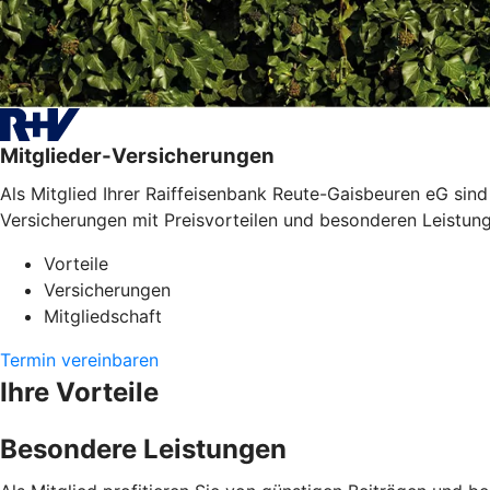
Mitglieder-Versicherungen
Als Mitglied Ihrer Raiffeisenbank Reute-Gaisbeuren eG sind 
Versicherungen mit Preisvorteilen und besonderen Leistun
Vorteile
Versicherungen
Mitgliedschaft
Termin vereinbaren
Ihre Vorteile
Besondere Leistungen