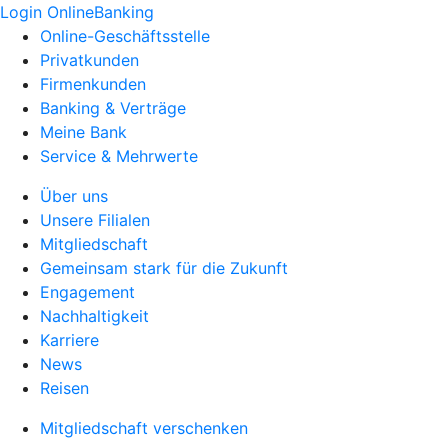
Login OnlineBanking
Online-Geschäftsstelle
Privatkunden
Firmenkunden
Banking & Verträge
Meine Bank
Service & Mehrwerte
Über uns
Unsere Filialen
Mitgliedschaft
Gemeinsam stark für die Zukunft
Engagement
Nachhaltigkeit
Karriere
News
Reisen
Mitgliedschaft verschenken