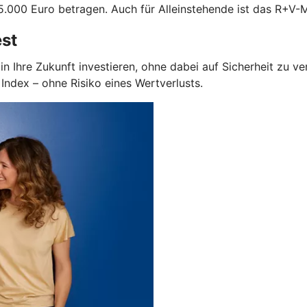
.000 Euro betragen. Auch für Alleinstehende ist das R+V-M
est
in Ihre Zukunft investieren, ohne dabei auf Sicherheit zu v
ndex – ohne Risiko eines Wertverlusts.