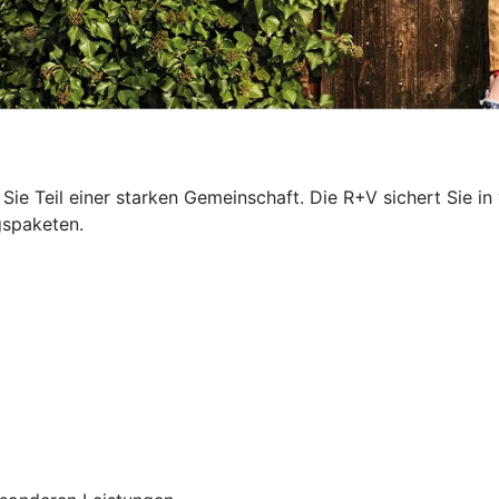
Sie Teil einer starken Gemeinschaft. Die R+V sichert Sie in
gspaketen.