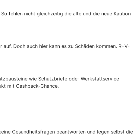
So fehlen nicht gleichzeitig die alte und die neue Kaution
er auf. Doch auch hier kann es zu Schäden kommen. R+V-
atzbausteine wie Schutzbriefe oder Werkstattservice
dukt mit Cashback-Chance.
 keine Gesundheitsfragen beantworten und legen selbst die