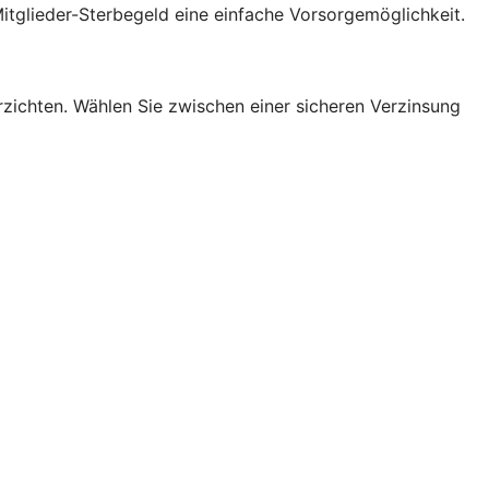
itglieder-Sterbegeld eine einfache Vorsorgemöglichkeit.
erzichten. Wählen Sie zwischen einer sicheren Verzinsung