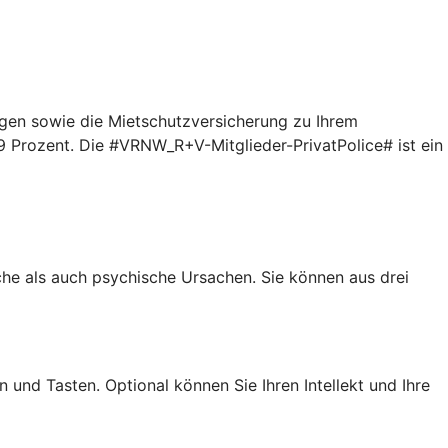
gen sowie die Mietschutzversicherung zu Ihrem
9 Prozent. Die #VRNW_R+V-Mitglieder-PrivatPolice# ist ein
iche als auch psychische Ursachen. Sie können aus drei
 und Tasten. Optional können Sie Ihren Intellekt und Ihre