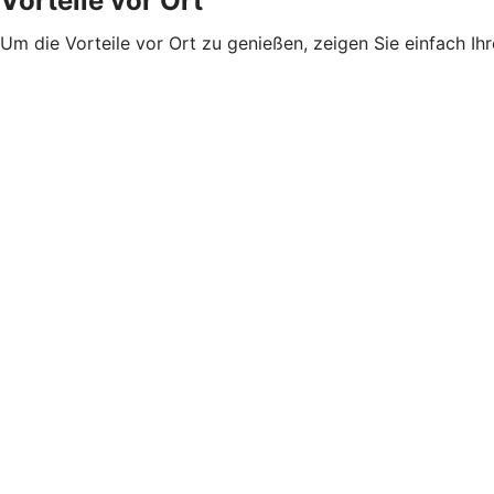
Vorteile vor Ort
Um die Vorteile vor Ort zu genießen, zeigen Sie einfach Ih