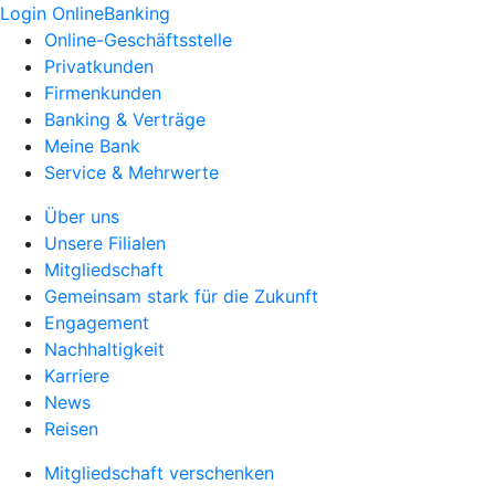
Login OnlineBanking
Online-Geschäftsstelle
Privatkunden
Firmenkunden
Banking & Verträge
Meine Bank
Service & Mehrwerte
Über uns
Unsere Filialen
Mitgliedschaft
Gemeinsam stark für die Zukunft
Engagement
Nachhaltigkeit
Karriere
News
Reisen
Mitgliedschaft verschenken