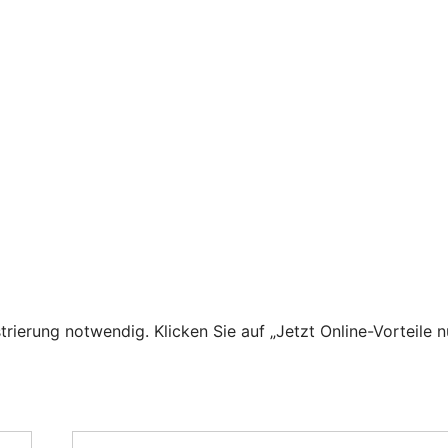
trierung notwendig. Klicken Sie auf „Jetzt Online-Vorteile n