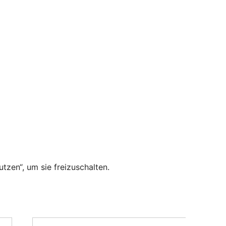
utzen“, um sie freizuschalten.