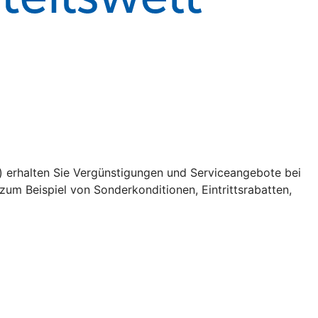
e) erhalten Sie Vergünstigungen und Serviceangebote bei
um Beispiel von Sonderkonditionen, Eintrittsrabatten,