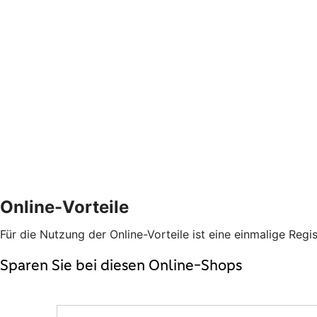
Online-Vorteile
Für die Nutzung der Online-Vorteile ist eine einmalige Regis