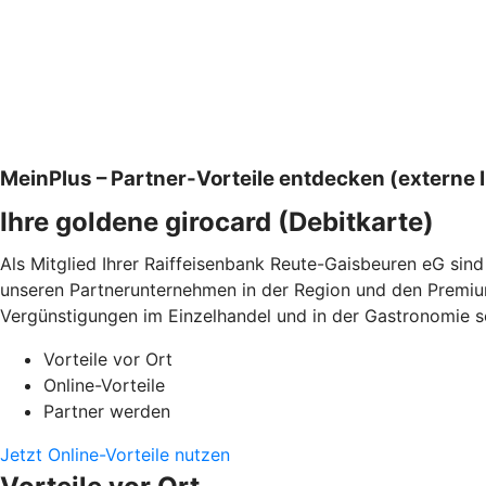
MeinPlus – Partner-Vorteile entdecken (externe I
Ihre goldene girocard (Debitkarte)
Als Mitglied Ihrer Raiffeisenbank Reute-Gaisbeuren eG sind
unseren Partnerunternehmen in der Region und den Premium-
Vergünstigungen im Einzelhandel und in der Gastronomie so
Vorteile vor Ort
Online-Vorteile
Partner werden
Jetzt Online-Vorteile nutzen