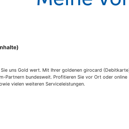
nhalte)
 Sie uns Gold wert. Mit Ihrer goldenen girocard (Debitkart
Partnern bundesweit. Profitieren Sie vor Ort oder online z
wie vielen weiteren Serviceleistungen.