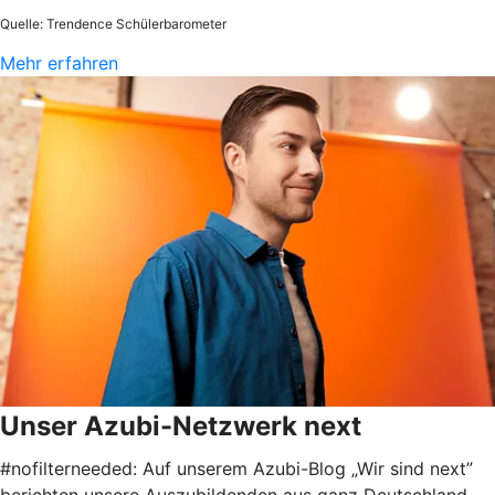
Quelle: Trendence Schülerbarometer
Mehr erfahren
Unser Azubi-Netzwerk next
#nofilterneeded: Auf unserem Azubi-Blog „Wir sind next”
berichten unsere Auszubildenden aus ganz Deutschland