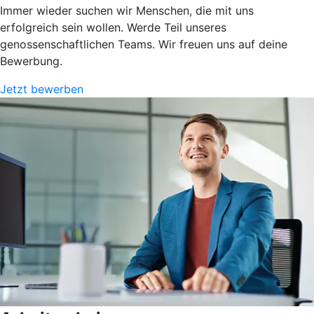
Immer wieder suchen wir Menschen, die mit uns
erfolgreich sein wollen. Werde Teil unseres
genossenschaftlichen Teams. Wir freuen uns auf deine
Bewerbung.
Jetzt bewerben