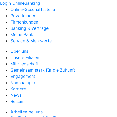
Login OnlineBanking
Online-Geschäftsstelle
Privatkunden
Firmenkunden
Banking & Verträge
Meine Bank
Service & Mehrwerte
Über uns
Unsere Filialen
Mitgliedschaft
Gemeinsam stark für die Zukunft
Engagement
Nachhaltigkeit
Karriere
News
Reisen
Arbeiten bei uns