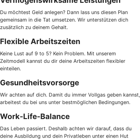
Vermögenswirksame Leistungen
Du möchtest Geld anlegen? Dann lass uns diesen Plan
gemeinsam in die Tat umsetzen. Wir unterstützen dich
zusätzlich zu deinem Gehalt.
Flexible Arbeitszeiten
Keine Lust auf 9 to 5? Kein Problem. Mit unserem
Zeitmodell kannst du dir deine Arbeitszeiten flexibler
einteilen.
Gesundheitsvorsorge
Wir achten auf dich. Damit du immer Vollgas geben kannst,
arbeitest du bei uns unter bestmöglichen Bedingungen.
Work-Life-Balance
Das Leben passiert. Deshalb achten wir darauf, dass du
deine Ausbildung und dein Privatleben unter einen Hut