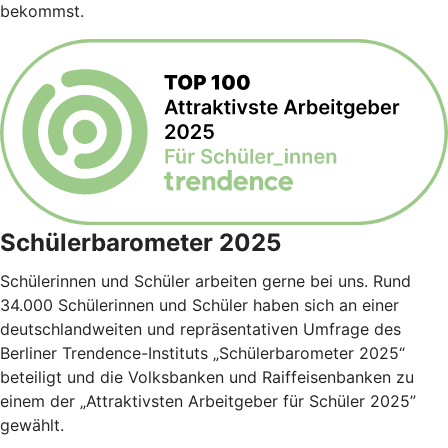
bekommst.
Schülerbarometer 2025
Schülerinnen und Schüler arbeiten gerne bei uns. Rund
34.000 Schülerinnen und Schüler haben sich an einer
deutschlandweiten und repräsentativen Umfrage des
Berliner Trendence-Instituts „Schülerbarometer 2025“
beteiligt und die Volksbanken und Raiffeisenbanken zu
einem der „Attraktivsten Arbeitgeber für Schüler 2025”
gewählt.