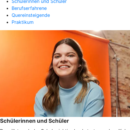
Schülerinnen und Schüler
Berufserfahrene
Quereinsteigende
Praktikum
Schülerinnen und Schüler