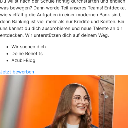
Du willst nach der Schule richtig durchstarten und endlich
was bewegen? Dann werde Teil unseres Teams! Entdecke,
wie vielfältig die Aufgaben in einer modernen Bank sind,
denn Banking ist viel mehr als nur Kredite und Konten. Bei
uns kannst du dich ausprobieren und neue Talente an dir
entdecken. Wir unterstützen dich auf deinem Weg.
Wir suchen dich
Deine Benefits
Azubi-Blog
Jetzt bewerben