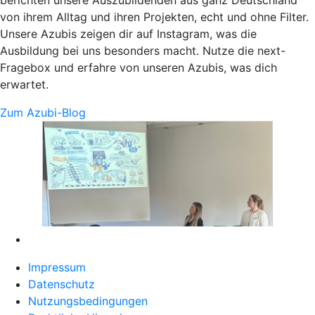
von ihrem Alltag und ihren Projekten, echt und ohne Filter.
Unsere Azubis zeigen dir auf Instagram, was die
Ausbildung bei uns besonders macht. Nutze die next-
Fragebox und erfahre von unseren Azubis, was dich
erwartet.
Zum Azubi-Blog
Impressum
Datenschutz
Nutzungsbedingungen