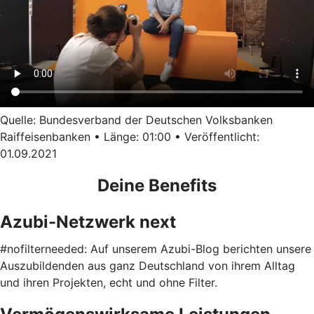
Quelle: Bundesverband der Deutschen Volksbanken
Raiffeisenbanken • Länge: 01:00 • Veröffentlicht:
01.09.2021
Deine Benefits
Azubi-Netzwerk next
#nofilterneeded: Auf unserem Azubi-Blog berichten unsere
Auszubildenden aus ganz Deutschland von ihrem Alltag
und ihren Projekten, echt und ohne Filter.