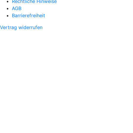
Rechtliche Hinweise
AGB
Barrierefreiheit
Vertrag widerrufen