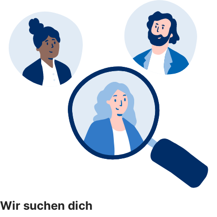
Wir suchen dich