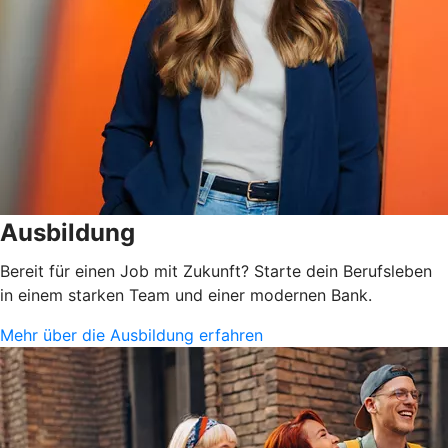
Ausbildung
Bereit für einen Job mit Zukunft? Starte dein Berufsleben
in einem starken Team und einer modernen Bank.
Mehr über die Ausbildung erfahren