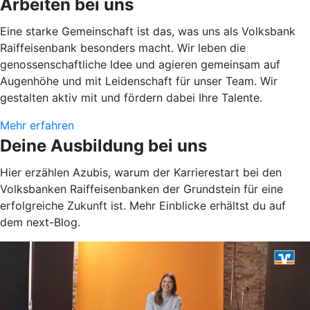
Arbeiten bei uns
Eine starke Gemeinschaft ist das, was uns als Volksbank
Raiffeisenbank besonders macht. Wir leben die
genossenschaftliche Idee und agieren gemeinsam auf
Augenhöhe und mit Leidenschaft für unser Team. Wir
gestalten aktiv mit und fördern dabei Ihre Talente.
Mehr erfahren
Deine Ausbildung bei uns
Hier erzählen Azubis, warum der Karrierestart bei den
Volksbanken Raiffeisenbanken der Grundstein für eine
erfolgreiche Zukunft ist. Mehr Einblicke erhältst du auf
dem next-Blog.