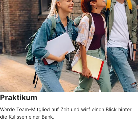
Praktikum
Werde Team-Mitglied auf Zeit und wirf einen Blick hinter
die Kulissen einer Bank.