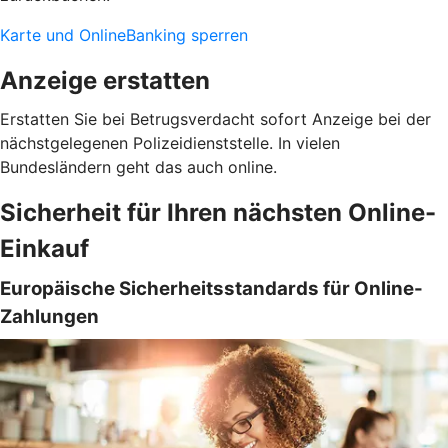
Karte und OnlineBanking sperren
Anzeige erstatten
Erstatten Sie bei Betrugsverdacht sofort Anzeige bei der
nächstgelegenen Polizeidienststelle. In vielen
Bundesländern geht das auch online.
Sicherheit für Ihren nächsten Online-
Einkauf
Europäische Sicherheitsstandards für Online-
Zahlungen