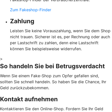
Zum Fakeshop-Finder
Zahlung
Leisten Sie keine Vorauszahlung, wenn Sie dem Shop
nicht trauen. Sicherer ist es, per Rechnung oder auch
per Lastschrift zu zahlen, denn eine Lastschrift
können Sie beispielsweise widerrufen.
>
So handeln Sie bei Betrugsverdacht
Wenn Sie einem Fake-Shop zum Opfer gefallen sind,
sollten Sie schnell handeln. So haben Sie die Chance, Ihr
Geld zurückzubekommen.
Kontakt aufnehmen
Kontaktieren Sie den Online-Shop. Fordern Sie Ihr Geld