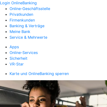
Login OnlineBanking
Online-Geschäftsstelle
Privatkunden
Firmenkunden
Banking & Verträge
Meine Bank
Service & Mehrwerte
Apps
Online-Services
Sicherheit
VR-Star
Karte und OnlineBanking sperren