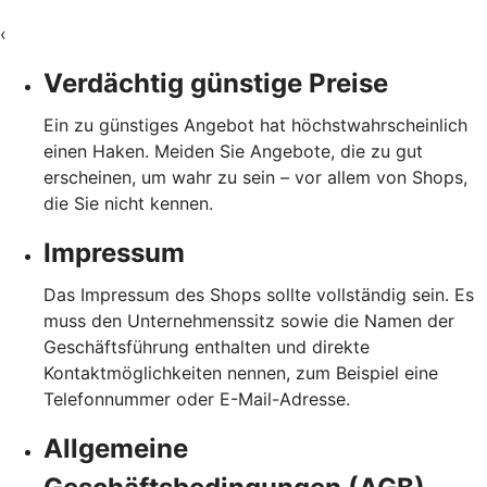
‹
Verdächtig günstige Preise
Ein zu günstiges Angebot hat höchstwahrscheinlich
einen Haken. Meiden Sie Angebote, die zu gut
erscheinen, um wahr zu sein – vor allem von Shops,
die Sie nicht kennen.
Impressum
Das Impressum des Shops sollte vollständig sein. Es
muss den Unternehmenssitz sowie die Namen der
Geschäftsführung enthalten und direkte
Kontaktmöglichkeiten nennen, zum Beispiel eine
Telefonnummer oder E-Mail-Adresse.
Allgemeine