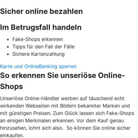
Sicher online bezahlen
Im Betrugsfall handeln
Fake-Shops erkennen
Tipps für den Fall der Fälle
Sichere Kartenzahlung
Karte und OnlineBanking sperren
So erkennen Sie unseriöse Online-
Shops
Unseriöse Online-Händler werben auf täuschend echt
wirkenden Webseiten mit Bildern bekannter Marken und
mit günstigen Preisen. Zum Glück lassen sich Fake-Shops
an einigen Merkmalen erkennen. Vor dem Kauf genau
hinzusehen, lohnt sich also. So können Sie online sicher
einkaufen.