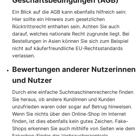
Geschäftsbedingungen (AGB)
Ein Blick auf die AGB kann ebenfalls hilfreich sein:
Hier sollte ein Hinweis zum gesetzlichen
Rücktrittsrecht enthalten sein. Achten Sie auch
darauf, welches nationale Recht zugrunde liegt. Bei
Bestellungen in Asien können Sie sich zum Beispiel
nicht auf käuferfreundliche EU-Rechtsstandards
verlassen.
Bewertungen anderer Nutzerinnen
und Nutzer
Durch eine einfache Suchmaschinenrecherche finden
Sie heraus, ob andere Kundinnen und Kunden
unzufrieden waren oder sogar auf Betrug hinweisen.
Wenn Sie nichts über den Online-Shop im Internet
finden, ist dies ebenfalls kein gutes Zeichen. Fake-
Shops erkennen Sie auch mithilfe von Seiten wie dem
Fakeshop-Finder der Verbraucherzentrale.