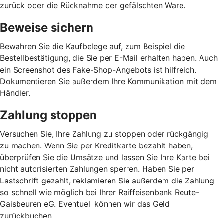
zurück oder die Rücknahme der gefälschten Ware.
Beweise sichern
Bewahren Sie die Kaufbelege auf, zum Beispiel die
Bestellbestätigung, die Sie per E-Mail erhalten haben. Auch
ein Screenshot des Fake-Shop-Angebots ist hilfreich.
Dokumentieren Sie außerdem Ihre Kommunikation mit dem
Händler.
Zahlung stoppen
Versuchen Sie, Ihre Zahlung zu stoppen oder rückgängig
zu machen. Wenn Sie per Kreditkarte bezahlt haben,
überprüfen Sie die Umsätze und lassen Sie Ihre Karte bei
nicht autorisierten Zahlungen sperren. Haben Sie per
Lastschrift gezahlt, reklamieren Sie außerdem die Zahlung
so schnell wie möglich bei Ihrer Raiffeisenbank Reute-
Gaisbeuren eG. Eventuell können wir das Geld
zurückbuchen.