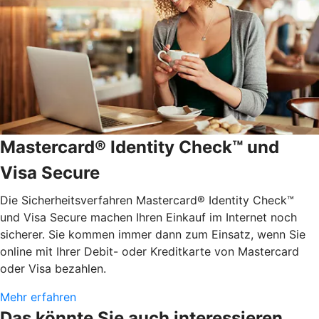
Mastercard® Identity Check™ und
Visa Secure
Die Sicherheitsverfahren Mastercard® Identity Check™
und Visa Secure machen Ihren Einkauf im Internet noch
sicherer. Sie kommen immer dann zum Einsatz, wenn Sie
online mit Ihrer Debit- oder Kreditkarte von Mastercard
oder Visa bezahlen.
Mehr erfahren
Das könnte Sie auch interessieren