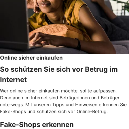
Online sicher einkaufen
So schützen Sie sich vor Betrug im
Internet
Wer online sicher einkaufen möchte, sollte aufpassen.
Denn auch im Internet sind Betrügerinnen und Betrüger
unterwegs. Mit unseren Tipps und Hinweisen erkennen Sie
Fake-Shops und schützen sich vor Online-Betrug.
Fake-Shops erkennen