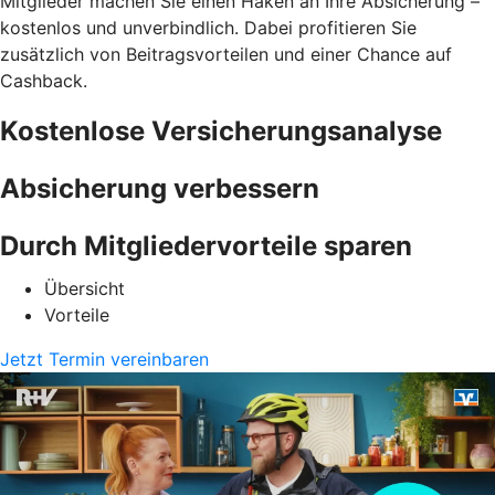
Mitglieder machen Sie einen Haken an Ihre Absicherung –
kostenlos und unverbindlich. Dabei profitieren Sie
zusätzlich von Beitragsvorteilen und einer Chance auf
Cashback.
Kostenlose Versicherungsanalyse
Absicherung verbessern
Durch Mitgliedervorteile sparen
Übersicht
Vorteile
Jetzt Termin vereinbaren