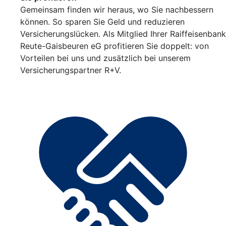
Gemeinsam finden wir heraus, wo Sie nachbessern
können. So sparen Sie Geld und reduzieren
Versicherungslücken. Als Mitglied Ihrer Raiffeisenbank
Reute-Gaisbeuren eG profitieren Sie doppelt: von
Vorteilen bei uns und zusätzlich bei unserem
Versicherungspartner R+V.