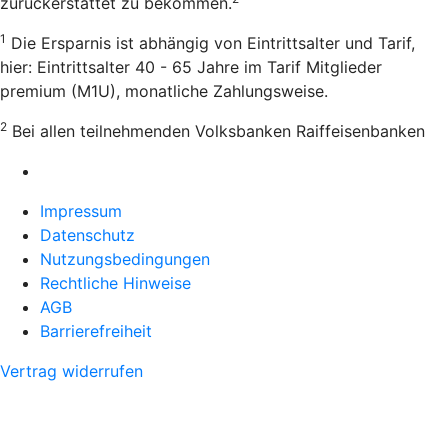
zurückerstattet zu bekommen.
1
Die Ersparnis ist abhängig von Eintrittsalter und Tarif,
hier: Eintrittsalter 40 - 65 Jahre im Tarif Mitglieder
premium (M1U), monatliche Zahlungsweise.
2
Bei allen teilnehmenden Volksbanken Raiffeisenbanken
Impressum
Datenschutz
Nutzungsbedingungen
Rechtliche Hinweise
AGB
Barrierefreiheit
Vertrag widerrufen