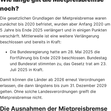
noch?
Die gesetzlichen Grundlagen der Mietpreisbremse waren
zunächst bis 2020 befristet, wurden aber Anfang 2020 um
5 Jahre bis Ende 2025 verlängert und in einigen Punkten
verschärft. Mittlerweile ist eine weitere Verlängerung
beschlossen und bereits in Kraft:
Die Bundesregierung hatte am 28. Mai 2025 die
Fortführung bis Ende 2029 beschlossen. Bundestag
und Bundesrat stimmten zu, das Gesetz trat am 23.
Juli 2025 in Kraft.
Damit können die Länder ab 2026 erneut Verordnungen
erlassen, die dann längstens bis zum 31. Dezember 2029
gelten. Ohne solche Landesverordnungen greift die
Mietpreisbremse nicht.
Die Ausnahmen der Mietpreisbremse