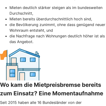
Mieten deutlich stärker steigen als im bundesweiten
Durchschnitt,
Mieten bereits überdurchschnittlich hoch sind,
die Bevölkerung zunimmt, ohne dass genügend neuer
Wohnraum entsteht, und
die Nachfrage nach Wohnungen deutlich höher ist als
das Angebot.
Wo kam die Mietpreisbremse bereits
zum Einsatz? Eine Momentaufnahme
Seit 2015 haben alle 16 Bundesländer von der