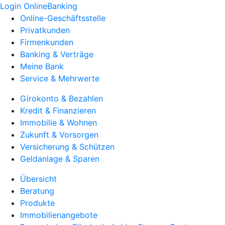
Login OnlineBanking
Online-Geschäftsstelle
Privatkunden
Firmenkunden
Banking & Verträge
Meine Bank
Service & Mehrwerte
Girokonto & Bezahlen
Kredit & Finanzieren
Immobilie & Wohnen
Zukunft & Vorsorgen
Versicherung & Schützen
Geldanlage & Sparen
Übersicht
Beratung
Produkte
Immobilienangebote