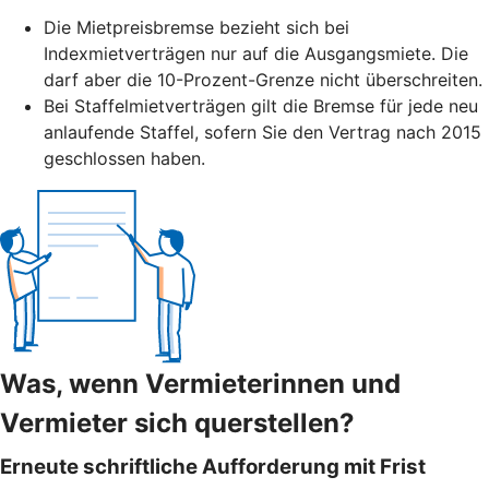
Die Mietpreisbremse bezieht sich bei
Indexmietverträgen nur auf die Ausgangsmiete. Die
darf aber die 10-Prozent-Grenze nicht überschreiten.
Bei Staffelmietverträgen gilt die Bremse für jede neu
anlaufende Staffel, sofern Sie den Vertrag nach 2015
geschlossen haben.
Was, wenn Vermieterinnen und
Vermieter sich querstellen?
Erneute schriftliche Aufforderung mit Frist