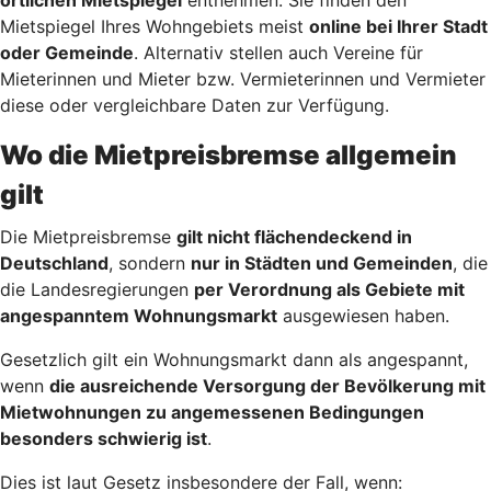
Mietspiegel Ihres Wohngebiets meist
online bei Ihrer Stadt
oder Gemeinde
. Alternativ stellen auch Vereine für
Mieterinnen und Mieter bzw. Vermieterinnen und Vermieter
diese oder vergleichbare Daten zur Verfügung.
Wo die Mietpreisbremse allgemein
gilt
Die Mietpreisbremse
gilt nicht flächendeckend in
Deutschland
, sondern
nur in Städten und Gemeinden
, die
die Landesregierungen
per Verordnung als Gebiete mit
angespanntem Wohnungsmarkt
ausgewiesen haben.
Gesetzlich gilt ein Wohnungsmarkt dann als angespannt,
wenn
die ausreichende Versorgung der Bevölkerung mit
Mietwohnungen zu angemessenen Bedingungen
besonders schwierig ist
.
Dies ist laut Gesetz insbesondere der Fall, wenn: