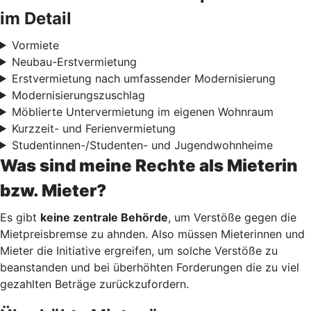
im Detail
Vormiete
Neubau-Erstvermietung
Erstvermietung nach umfassender Modernisierung
Modernisierungszuschlag
Möblierte Untervermietung im eigenen Wohnraum
Kurzzeit- und Ferienvermietung
Studentinnen-/Studenten- und Jugendwohnheime
Was sind meine Rechte als Mieterin
bzw. Mieter?
Es gibt
keine zentrale Behörde
, um Verstöße gegen die
Mietpreisbremse zu ahnden. Also müssen Mieterinnen und
Mieter die Initiative ergreifen, um solche Verstöße zu
beanstanden und bei überhöhten Forderungen die zu viel
gezahlten Beträge zurückzufordern.