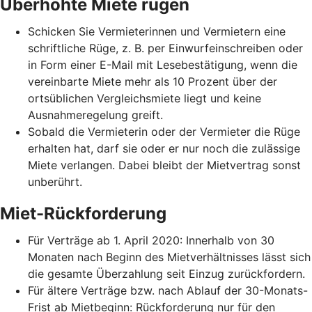
Überhöhte Miete rügen
Schicken Sie Vermieterinnen und Vermietern eine
schriftliche Rüge, z. B. per Einwurfeinschreiben oder
in Form einer E-Mail mit Lesebestätigung, wenn die
vereinbarte Miete mehr als 10 Prozent über der
ortsüblichen Vergleichsmiete liegt und keine
Ausnahmeregelung greift.
Sobald die Vermieterin oder der Vermieter die Rüge
erhalten hat, darf sie oder er nur noch die zulässige
Miete verlangen. Dabei bleibt der Mietvertrag sonst
unberührt.
Miet-Rückforderung
Für Verträge ab 1. April 2020: Innerhalb von 30
Monaten nach Beginn des Mietverhältnisses lässt sich
die gesamte Überzahlung seit Einzug zurückfordern.
Für ältere Verträge bzw. nach Ablauf der 30-Monats-
Frist ab Mietbeginn: Rückforderung nur für den