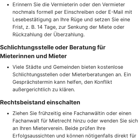
Erinnern Sie die Vermieterin oder den Vermieter
nochmals formell per Einschreiben oder E-Mail mit
Lesebestätigung an Ihre Rüge und setzen Sie eine
Frist, z. B. 14 Tage, zur Senkung der Miete oder
Rückzahlung der Überzahlung.
Schlichtungsstelle oder Beratung für
Mieterinnen und Mieter
Viele Städte und Gemeinden bieten kostenlose
Schlichtungsstellen oder Mieterberatungen an. Ein
Gesprächstermin kann helfen, den Konflikt
außergerichtlich zu klären.
Rechtsbeistand einschalten
Ziehen Sie frühzeitig eine Fachanwältin oder einen
Fachanwalt für Mietrecht hinzu oder wenden Sie sich
an Ihren Mieterverein. Beide prüfen Ihre
Erfolgsaussichten und können nötigenfalls direkt für