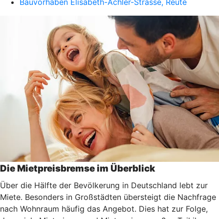
Bauvorhaben Elisabeth-Achler-Strasse, Reute
Die Mietpreisbremse im Überblick
Über die Hälfte der Bevölkerung in Deutschland lebt zur
Miete. Besonders in Großstädten übersteigt die Nachfrage
nach Wohnraum häufig das Angebot. Dies hat zur Folge,