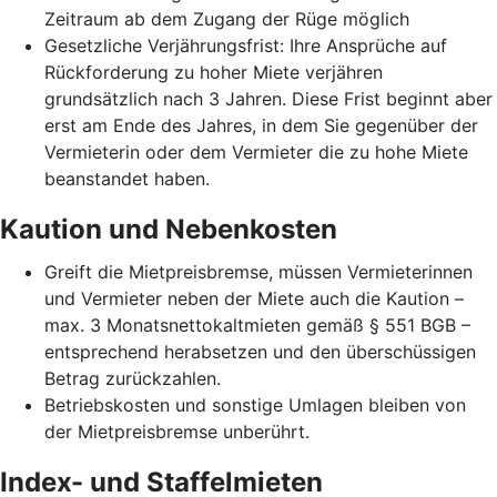
Zeitraum ab dem Zugang der Rüge möglich
Gesetzliche Verjährungsfrist: Ihre Ansprüche auf
Rückforderung zu hoher Miete verjähren
grundsätzlich nach 3 Jahren. Diese Frist beginnt aber
erst am Ende des Jahres, in dem Sie gegenüber der
Vermieterin oder dem Vermieter die zu hohe Miete
beanstandet haben.
Kaution und Nebenkosten
Greift die Mietpreisbremse, müssen Vermieterinnen
und Vermieter neben der Miete auch die Kaution –
max. 3 Monatsnettokaltmieten gemäß § 551 BGB –
entsprechend herabsetzen und den überschüssigen
Betrag zurückzahlen.
Betriebskosten und sonstige Umlagen bleiben von
der Mietpreisbremse unberührt.
Index- und Staffelmieten