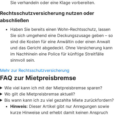
Sie verhandeln oder eine Klage vorbereiten.
Rechtsschutzversicherung nutzen oder
abschließen
Haben Sie bereits einen Wohn-Rechtsschutz, lassen
Sie sich umgehend eine Deckungszusage geben – so
sind die Kosten für eine Anwältin oder einen Anwalt
und das Gericht abgedeckt. Ohne Versicherung kann
im Nachhinein eine Police für künftige Streitfälle
sinnvoll sein.
Mehr zur Rechtsschutzversicherung
FAQ zur Mietpreisbremse
Wie viel kann ich mit der Mietpreisbremse sparen?
Wo gilt die Mietpreisbremse aktuell?
Bis wann kann ich zu viel gezahlte Miete zurückfordern?
Hinweis:
Dieser Artikel gibt nur Anregungen sowie
kurze Hinweise und erhebt damit keinen Anspruch