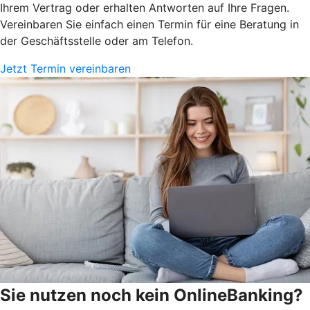
Ihrem Vertrag oder erhalten Antworten auf Ihre Fragen.
Vereinbaren Sie einfach einen Termin für eine Beratung in
der Geschäftsstelle oder am Telefon.
Jetzt Termin vereinbaren
Sie nutzen noch kein OnlineBanking?