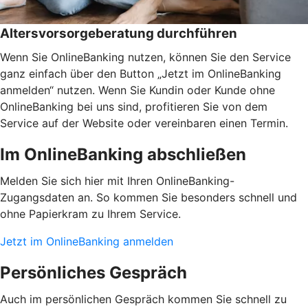
Altersvorsorgeberatung durchführen
Wenn Sie OnlineBanking nutzen, können Sie den Service
ganz einfach über den Button „Jetzt im OnlineBanking
anmelden“ nutzen. Wenn Sie Kundin oder Kunde ohne
OnlineBanking bei uns sind, profitieren Sie von dem
Service auf der Website oder vereinbaren einen Termin.
Im OnlineBanking abschließen
Melden Sie sich hier mit Ihren OnlineBanking-
Zugangsdaten an. So kommen Sie besonders schnell und
ohne Papierkram zu Ihrem Service.
Jetzt im OnlineBanking anmelden
Persönliches Gespräch
Auch im persönlichen Gespräch kommen Sie schnell zu