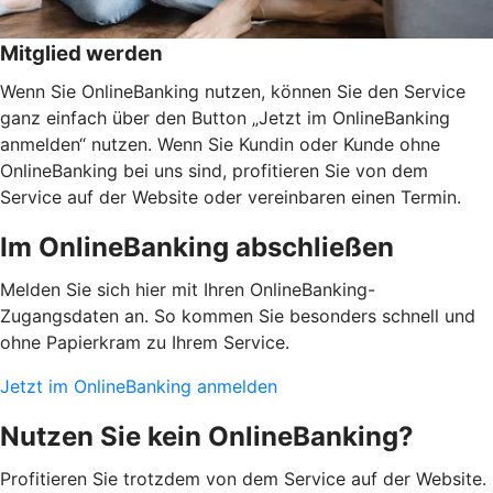
Mitglied werden
Wenn Sie OnlineBanking nutzen, können Sie den Service
ganz einfach über den Button „Jetzt im OnlineBanking
anmelden“ nutzen. Wenn Sie Kundin oder Kunde ohne
OnlineBanking bei uns sind, profitieren Sie von dem
Service auf der Website oder vereinbaren einen Termin.
Im OnlineBanking abschließen
Melden Sie sich hier mit Ihren OnlineBanking-
Zugangsdaten an. So kommen Sie besonders schnell und
ohne Papierkram zu Ihrem Service.
Jetzt im OnlineBanking anmelden
Nutzen Sie kein OnlineBanking?
Profitieren Sie trotzdem von dem Service auf der Website.