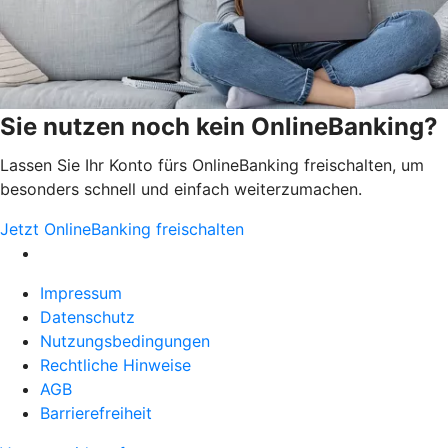
Sie nutzen noch kein OnlineBanking?
Lassen Sie Ihr Konto fürs OnlineBanking freischalten, um
besonders schnell und einfach weiterzumachen.
Jetzt OnlineBanking freischalten
Impressum
Datenschutz
Nutzungsbedingungen
Rechtliche Hinweise
AGB
Barrierefreiheit