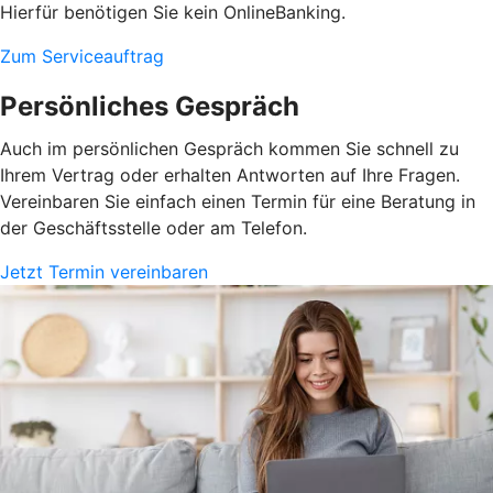
Hierfür benötigen Sie kein OnlineBanking.
Zum Serviceauftrag
Persönliches Gespräch
Auch im persönlichen Gespräch kommen Sie schnell zu
Ihrem Vertrag oder erhalten Antworten auf Ihre Fragen.
Vereinbaren Sie einfach einen Termin für eine Beratung in
der Geschäftsstelle oder am Telefon.
Jetzt Termin vereinbaren