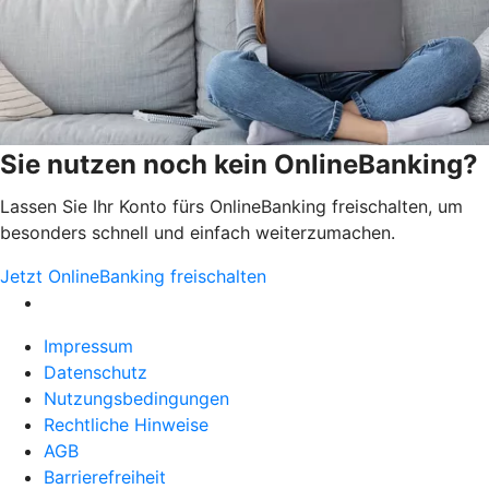
Sie nutzen noch kein OnlineBanking?
Lassen Sie Ihr Konto fürs OnlineBanking freischalten, um
besonders schnell und einfach weiterzumachen.
Jetzt OnlineBanking freischalten
Impressum
Datenschutz
Nutzungsbedingungen
Rechtliche Hinweise
AGB
Barrierefreiheit