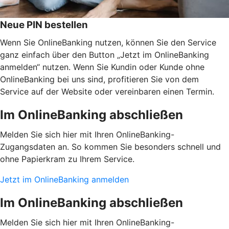
Neue PIN bestellen
Wenn Sie OnlineBanking nutzen, können Sie den Service
ganz einfach über den Button „Jetzt im OnlineBanking
anmelden“ nutzen. Wenn Sie Kundin oder Kunde ohne
OnlineBanking bei uns sind, profitieren Sie von dem
Service auf der Website oder vereinbaren einen Termin.
Im OnlineBanking abschließen
Melden Sie sich hier mit Ihren OnlineBanking-
Zugangsdaten an. So kommen Sie besonders schnell und
ohne Papierkram zu Ihrem Service.
Jetzt im OnlineBanking anmelden
Im OnlineBanking abschließen
Melden Sie sich hier mit Ihren OnlineBanking-