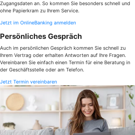
Zugangsdaten an. So kommen Sie besonders schnell und
ohne Papierkram zu Ihrem Service.
Jetzt im OnlineBanking anmelden
Persönliches Gespräch
Auch im persönlichen Gespräch kommen Sie schnell zu
Ihrem Vertrag oder erhalten Antworten auf Ihre Fragen.
Vereinbaren Sie einfach einen Termin für eine Beratung in
der Geschäftsstelle oder am Telefon.
Jetzt Termin vereinbaren