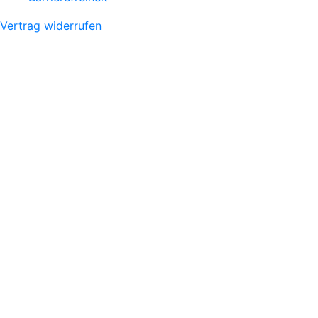
Vertrag widerrufen