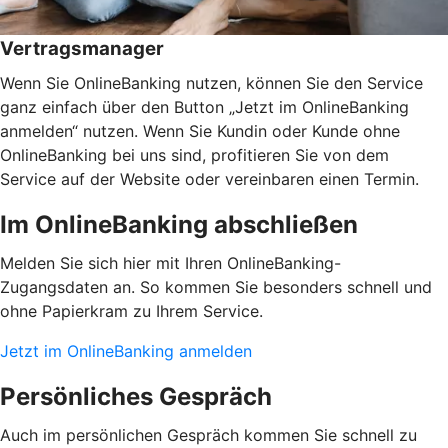
Vertragsmanager
Wenn Sie OnlineBanking nutzen, können Sie den Service
ganz einfach über den Button „Jetzt im OnlineBanking
anmelden“ nutzen. Wenn Sie Kundin oder Kunde ohne
OnlineBanking bei uns sind, profitieren Sie von dem
Service auf der Website oder vereinbaren einen Termin.
Im OnlineBanking abschließen
Melden Sie sich hier mit Ihren OnlineBanking-
Zugangsdaten an. So kommen Sie besonders schnell und
ohne Papierkram zu Ihrem Service.
Jetzt im OnlineBanking anmelden
Persönliches Gespräch
Auch im persönlichen Gespräch kommen Sie schnell zu