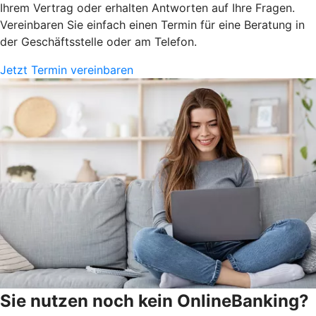
Ihrem Vertrag oder erhalten Antworten auf Ihre Fragen.
Vereinbaren Sie einfach einen Termin für eine Beratung in
der Geschäftsstelle oder am Telefon.
Jetzt Termin vereinbaren
Sie nutzen noch kein OnlineBanking?