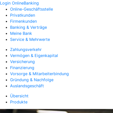
Login OnlineBanking
Online-Geschäftsstelle
Privatkunden
Firmenkunden
Banking & Verträge
Meine Bank
Service & Mehrwerte
Zahlungsverkehr
Vermögen & Eigenkapital
Versicherung
Finanzierung
Vorsorge & Mitarbeiterbindung
Gründung & Nachfolge
Auslandsgeschäft
Übersicht
Produkte