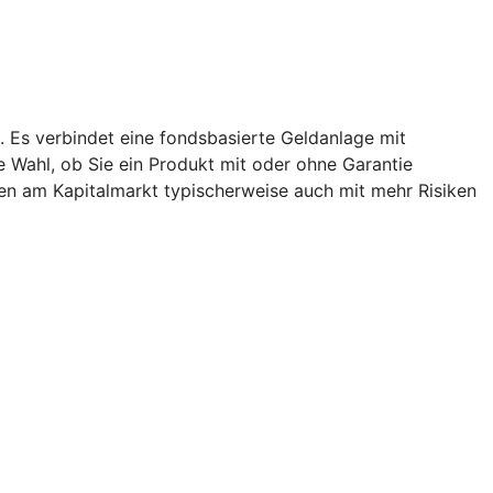
. Es verbindet eine fondsbasierte Geldanlage mit
ie Wahl, ob Sie ein Produkt mit oder ohne Garantie
en am Kapitalmarkt typischerweise auch mit mehr Risiken