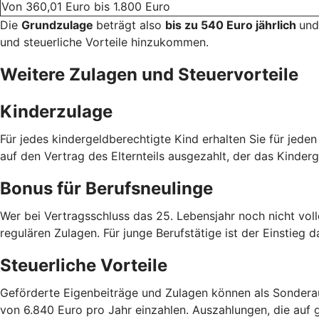
Von 360,01 Euro bis 1.800 Euro
Die
Grundzulage
beträgt also
bis zu 540 Euro jährlich
und
und steuerliche Vorteile hinzukommen.
Weitere Zulagen und Steuervorteile
Kinderzulage
Für jedes kindergeldberechtigte Kind erhalten Sie für jede
auf den Vertrag des Elternteils ausgezahlt, der das Kinderg
Bonus für Berufsneulinge
Wer bei Vertragsschluss das 25. Lebensjahr noch nicht voll
regulären Zulagen. Für junge Berufstätige ist der Einstieg d
Steuerliche Vorteile
Geförderte Eigenbeiträge und Zulagen können als Sondera
von 6.840 Euro pro Jahr einzahlen. Auszahlungen, die auf g