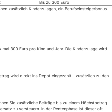
t
Bis zu 360 Euro
nnen zusätzlich Kinderzulagen, ein Berufseinsteigerbonus
aximal 300 Euro pro Kind und Jahr. Die Kinderzulage wird
trag wird direkt ins Depot eingezahlt – zusätzlich zu den
nen Sie zusätzliche Beiträge bis zu einem Höchstbetrag
ersatz zu versteuern. In der Rentenphase ist dieser oft