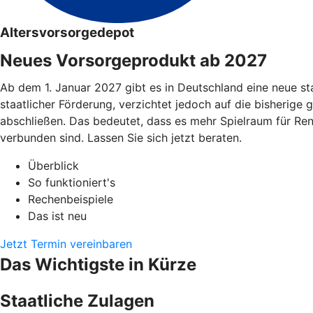
Altersvorsorgedepot
Neues Vorsorgeprodukt ab 2027
Ab dem 1. Januar 2027 gibt es in Deutschland eine neue st
staatlicher Förderung, verzichtet jedoch auf die bisherige 
abschließen. Das bedeutet, dass es mehr Spielraum für Re
verbunden sind. Lassen Sie sich jetzt beraten.
Überblick
So funktioniert's
Rechenbeispiele
Das ist neu
Jetzt Termin vereinbaren
Das Wichtigste in Kürze
Staatliche Zulagen