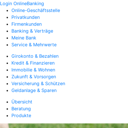
Login OnlineBanking
Online-Geschäftsstelle
Privatkunden
Firmenkunden
Banking & Verträge
Meine Bank
Service & Mehrwerte
Girokonto & Bezahlen
Kredit & Finanzieren
Immobilie & Wohnen
Zukunft & Vorsorgen
Versicherung & Schützen
Geldanlage & Sparen
Übersicht
Beratung
Produkte