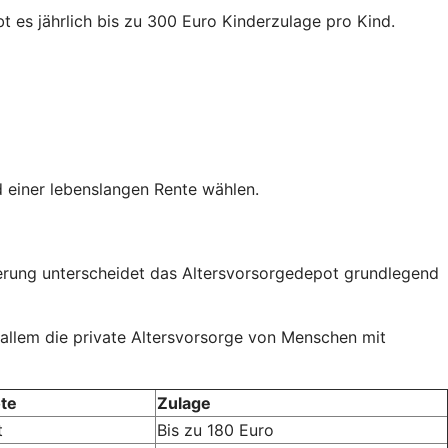
t es jährlich bis zu 300 Euro Kinderzulage pro Kind.
 einer lebenslangen Rente wählen.
rderung unterscheidet das Altersvorsorgedepot grundlegend
 allem die private Altersvorsorge von Menschen mit
te
Zulage
t
Bis zu 180 Euro