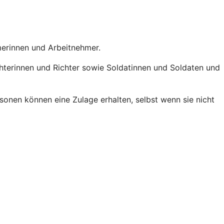
hmerinnen und Arbeitnehmer.
chterinnen und Richter sowie Soldatinnen und Soldaten und
onen können eine Zulage erhalten, selbst wenn sie nicht