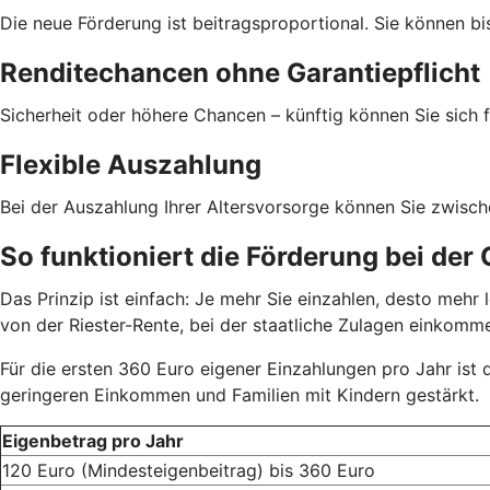
Die neue Förderung ist beitragsproportional. Sie können bi
Renditechancen ohne Garantiepflicht
Sicherheit oder höhere Chancen – künftig können Sie sich f
Flexible Auszahlung
Bei der Auszahlung Ihrer Altersvorsorge können Sie zwisc
So funktioniert die Förderung bei der
Das Prinzip ist einfach: Je mehr Sie einzahlen, desto meh
von der Riester-Rente, bei der staatliche Zulagen einkom
Für die ersten 360 Euro eigener Einzahlungen pro Jahr ist
geringeren Einkommen und Familien mit Kindern gestärkt.
Eigenbetrag pro Jahr
120 Euro (Mindesteigenbeitrag) bis 360 Euro